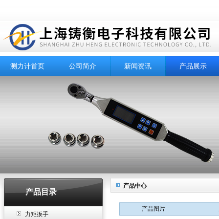
测力计首页
公司简介
新闻资讯
产品展示
产品中心
产品目录
产品图片
力矩扳手