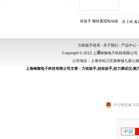
共 136 
力矩扳手首页
-
关于我们
-
产品中心
Copyright © 2013 上海铸衡电子科技有限公司（
公司地址：上海市松江区新桥镇九新公路288
上海铸衡电子科技有限公司主营：
力矩扳手
,
扭矩扳手
,
扭力测试仪
,
测
沪公网安备 3101