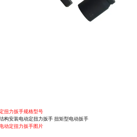
定扭力扳手规格型号
电动定扭力扳手图片