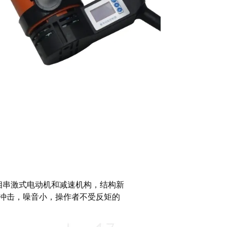
相串激式电动机和减速机构，结构新
冲击，噪音小，操作者不受反矩的