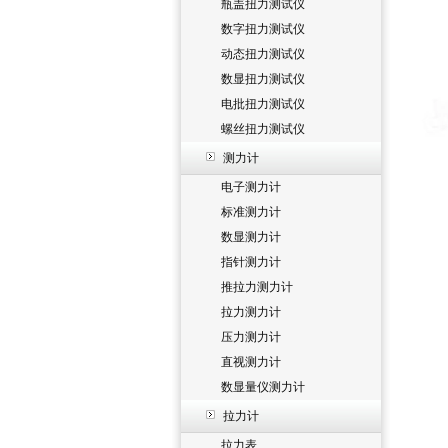
瓶盖扭力测试仪
数字扭力测试仪
动态扭力测试仪
数显扭力测试仪
电批扭力测试仪
螺丝扭力测试仪
测力计
电子测力计
标准测力计
数显测力计
指针测力计
推拉力测力计
拉力测力计
压力测力计
直视测力计
数显量仪测力计
拉力计
拉力表