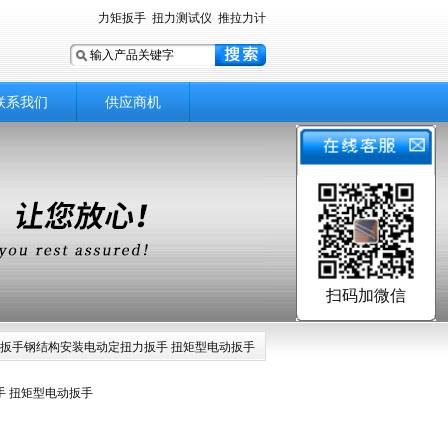
力矩扳手
扭力测试仪
推拉力计
联系我们
供应商机
扫码加微信
矩扳手钢结构安装电动定扭力扳手 扭矩型电动扳手
手 扭矩型电动扳手