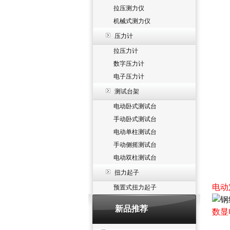
拉压测力仪
机械式测力仪
压力计
拉压力计
数字压力计
电子压力计
测试台架
电动卧式测试台
手动卧式测试台
电动单柱测试台
手动侧摇测试台
电动双柱测试台
扭力起子
电动
预置式扭力起子
新品推荐
数显