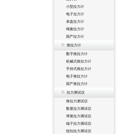
小型拉力计
电子拉力计
表盘拉力计
绳索拉力计
国产拉力计
推拉力计
数字推拉力计
机械式推拉力计
手持式推拉力计
电子推拉力计
国产推拉力计
拉力测试仪
推拉力测试仪
数显拉力测试仪
弹簧拉力测试仪
端子拉力测试仪
纽扣拉力测试仪