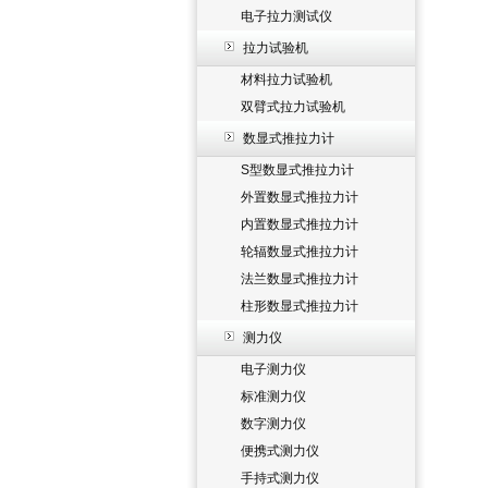
电子拉力测试仪
拉力试验机
材料拉力试验机
双臂式拉力试验机
数显式推拉力计
S型数显式推拉力计
外置数显式推拉力计
内置数显式推拉力计
轮辐数显式推拉力计
法兰数显式推拉力计
柱形数显式推拉力计
测力仪
电子测力仪
标准测力仪
数字测力仪
便携式测力仪
手持式测力仪