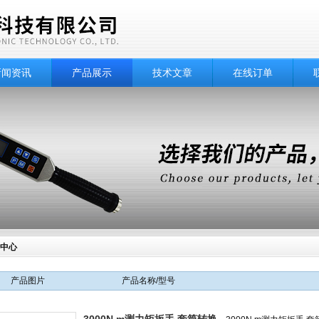
新闻资讯
产品展示
技术文章
在线订单
中心
产品图片
产品名称/型号