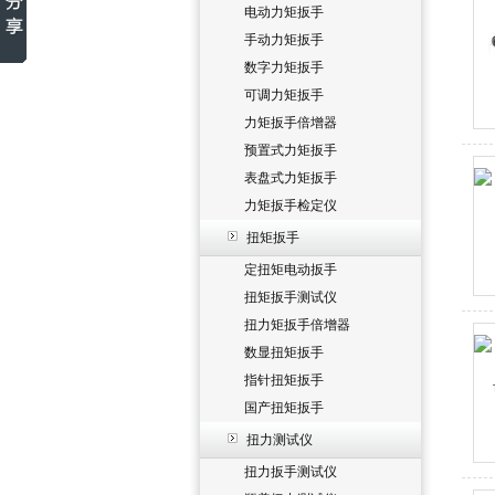
电动力矩扳手
手动力矩扳手
数字力矩扳手
可调力矩扳手
力矩扳手倍增器
预置式力矩扳手
表盘式力矩扳手
力矩扳手检定仪
扭矩扳手
定扭矩电动扳手
扭矩扳手测试仪
扭力矩扳手倍增器
数显扭矩扳手
指针扭矩扳手
国产扭矩扳手
扭力测试仪
扭力扳手测试仪