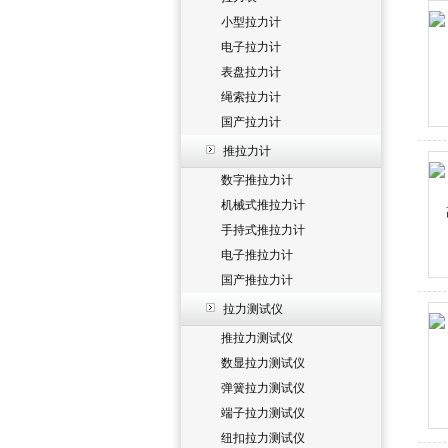
小型拉力计
电子拉力计
表盘拉力计
绳索拉力计
国产拉力计
推拉力计
数字推拉力计
机械式推拉力计
手持式推拉力计
电子推拉力计
国产推拉力计
拉力测试仪
推拉力测试仪
数显拉力测试仪
弹簧拉力测试仪
端子拉力测试仪
纽扣拉力测试仪