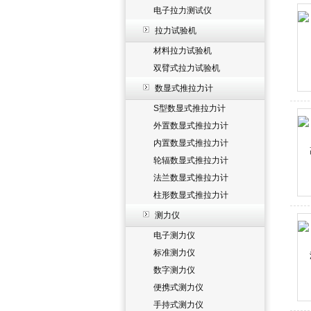
电子拉力测试仪
拉力试验机
材料拉力试验机
双臂式拉力试验机
数显式推拉力计
S型数显式推拉力计
外置数显式推拉力计
内置数显式推拉力计
轮辐数显式推拉力计
法兰数显式推拉力计
柱形数显式推拉力计
测力仪
电子测力仪
标准测力仪
数字测力仪
便携式测力仪
手持式测力仪