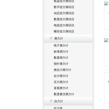
瓶盖扭力测试仪
数字扭力测试仪
动态扭力测试仪
数显扭力测试仪
电批扭力测试仪
螺丝扭力测试仪
测力计
电子测力计
标准测力计
数显测力计
指针测力计
推拉力测力计
拉力测力计
压力测力计
直视测力计
数显量仪测力计
拉力计
拉力表