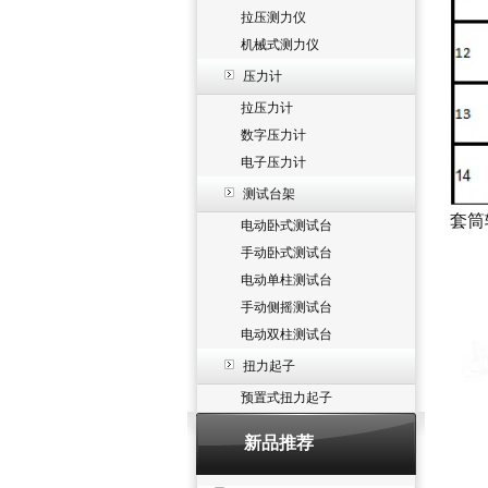
拉压测力仪
机械式测力仪
压力计
拉压力计
数字压力计
电子压力计
测试台架
套筒
电动卧式测试台
手动卧式测试台
电动单柱测试台
手动侧摇测试台
电动双柱测试台
扭力起子
预置式扭力起子
新品推荐