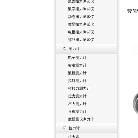
瓶盖扭力测试仪
数字扭力测试仪
套筒
动态扭力测试仪
数显扭力测试仪
电批扭力测试仪
螺丝扭力测试仪
测力计
电子测力计
标准测力计
数显测力计
指针测力计
推拉力测力计
拉力测力计
压力测力计
直视测力计
数显量仪测力计
拉力计
拉力表