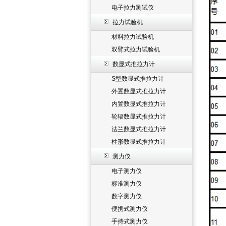
电子拉力测试仪
拉力试验机
材料拉力试验机
双臂式拉力试验机
数显式推拉力计
S型数显式推拉力计
外置数显式推拉力计
内置数显式推拉力计
轮辐数显式推拉力计
法兰数显式推拉力计
柱形数显式推拉力计
测力仪
电子测力仪
标准测力仪
数字测力仪
便携式测力仪
手持式测力仪