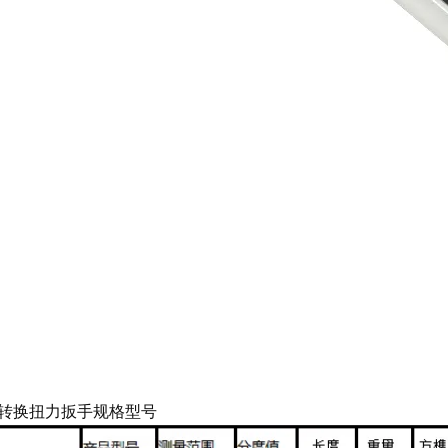
转换扭力扳手规格型号