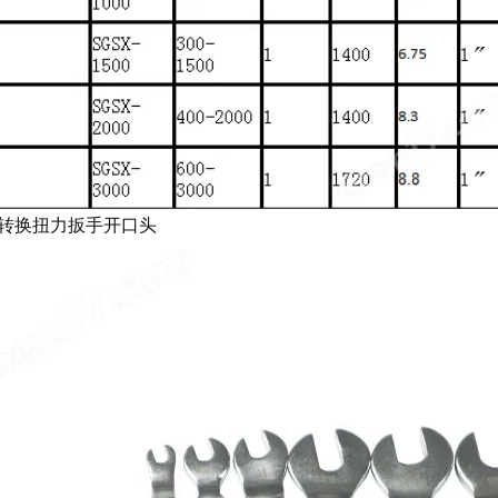
转换扭力扳手开口头