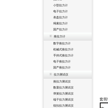
小型拉力计
电子拉力计
表盘拉力计
绳索拉力计
国产拉力计
推拉力计
数字推拉力计
机械式推拉力计
手持式推拉力计
电子推拉力计
国产推拉力计
拉力测试仪
推拉力测试仪
数显拉力测试仪
弹簧拉力测试仪
套筒
端子拉力测试仪
纽扣拉力测试仪