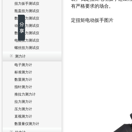
扭力扳手测试仪
有严格要求的场合。
瓶盖扭力测试仪
数字扭力测试仪
定扭矩电动扳手图片
动态扭力测试仪
数显扭力测试仪
电批扭力测试仪
螺丝扭力测试仪
测力计
电子测力计
标准测力计
数显测力计
指针测力计
推拉力测力计
拉力测力计
压力测力计
直视测力计
数显量仪测力计