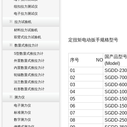
纽扣拉力测试仪
电子拉力测试仪
拉力试验机
材料拉力试验机
双臂式拉力试验机
定扭矩电动扳手规格型号
数显式推拉力计
S型数显式推拉力计
国产品型
序号 NO
外置数显式推拉力计
(Model)
内置数显式推拉力计
01
SGDD-230
轮辐数显式推拉力计
02
SGDD-700
法兰数显式推拉力计
03
SGDD-600
柱形数显式推拉力计
04
SGDD-100
测力仪
05
SGDD-150
电子测力仪
06
SGDD-150
标准测力仪
07
SGDD-200
数字测力仪
08
SGDD-250
便携式测力仪