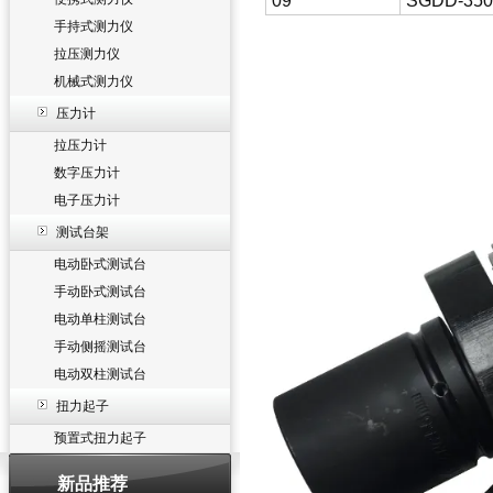
09
SGDD-350
手持式测力仪
拉压测力仪
机械式测力仪
压力计
拉压力计
数字压力计
电子压力计
测试台架
电动卧式测试台
手动卧式测试台
电动单柱测试台
手动侧摇测试台
电动双柱测试台
扭力起子
预置式扭力起子
新品推荐