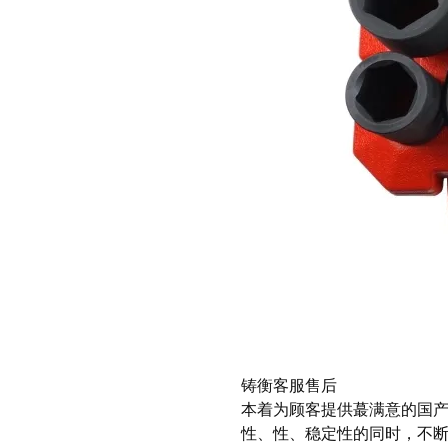
铸衡客服售后
本着为顾客提供蕞满意的国
性、性、稳定性的同时，不