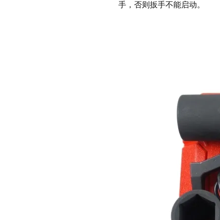
手，否则扳手不能启动。