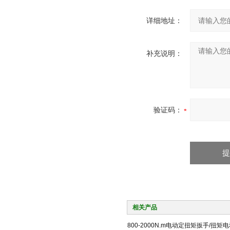
详细地址：
补充说明：
验证码：
相关产品
800-2000N.m电动定扭矩扳手/扭矩