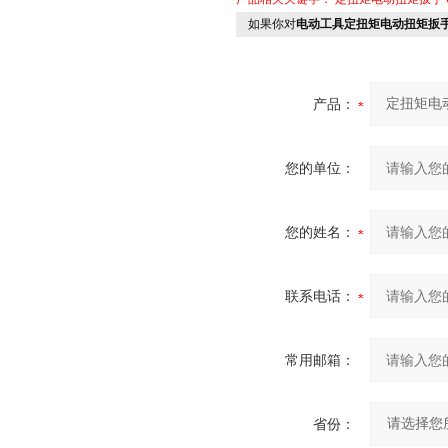
如果你对
电动工具定扭矩电动扭矩扳手规格
产品：
您的单位：
您的姓名：
联系电话：
常用邮箱：
省份：