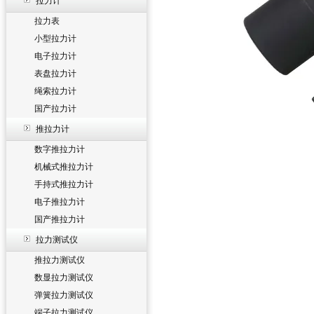
拉力计
拉力表
小型拉力计
电子拉力计
表盘拉力计
绳索拉力计
国产拉力计
推拉力计
数字推拉力计
机械式推拉力计
手持式推拉力计
电子推拉力计
国产推拉力计
拉力测试仪
推拉力测试仪
数显拉力测试仪
弹簧拉力测试仪
端子拉力测试仪