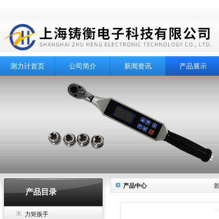
测力计首页
公司简介
新闻资讯
产品展示
产品中心
产品目录
力矩扳手