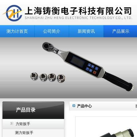
测力计首页
公司简介
新闻资讯
产品展示
产品中心
产品目录
力矩扳手
测力矩扳手