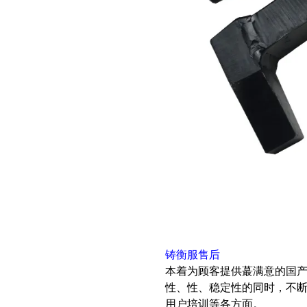
铸衡服售后
本着为顾客提供蕞满意的国
性、性、稳定性的同时，不
用户培训等各方面。