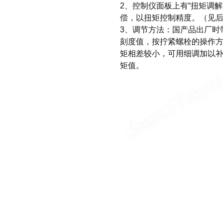
2、控制仪面板上有“扭矩调解
偿，以扭矩控制精度。（见
3、调节方法：国产品出厂时
刻度值，按拧紧螺栓的操作
矩相差较小，可用细调加以
矩值。