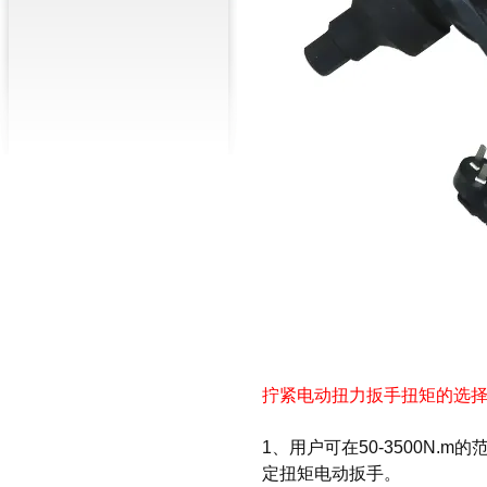
拧紧电动扭力扳手扭矩的选
1、用户可在50-3500N.
定扭矩电动扳手。