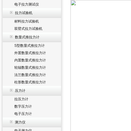
电子拉力测试仪
拉力试验机
材料拉力试验机
双臂式拉力试验机
数显式推拉力计
S型数显式推拉力计
外置数显式推拉力计
内置数显式推拉力计
轮辐数显式推拉力计
法兰数显式推拉力计
柱形数显式推拉力计
压力计
拉压力计
数字压力计
电子压力计
测力仪
电子测力仪