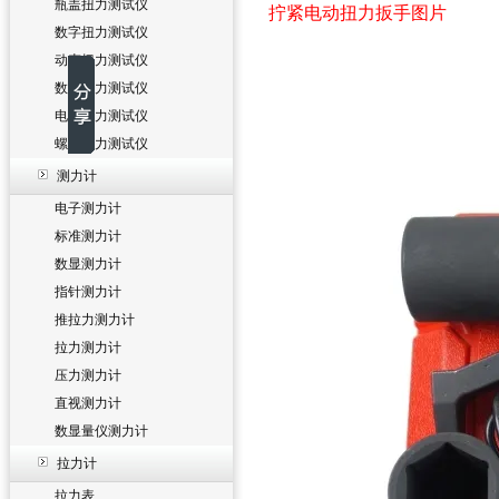
瓶盖扭力测试仪
拧紧电动扭力扳手图片
数字扭力测试仪
动态扭力测试仪
数显扭力测试仪
电批扭力测试仪
螺丝扭力测试仪
测力计
电子测力计
标准测力计
数显测力计
指针测力计
推拉力测力计
拉力测力计
压力测力计
直视测力计
数显量仪测力计
拉力计
拉力表