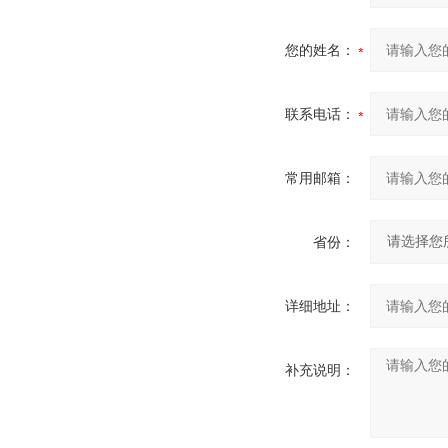
您的姓名：
联系电话：
常用邮箱：
省份：
详细地址：
补充说明：