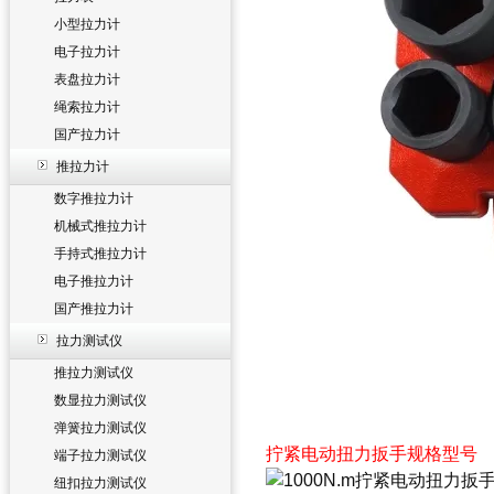
小型拉力计
电子拉力计
表盘拉力计
绳索拉力计
国产拉力计
推拉力计
数字推拉力计
机械式推拉力计
手持式推拉力计
电子推拉力计
国产推拉力计
拉力测试仪
推拉力测试仪
数显拉力测试仪
弹簧拉力测试仪
拧紧电动扭力扳手规格型号
端子拉力测试仪
纽扣拉力测试仪