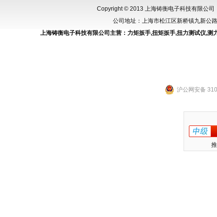
Copyright © 2013 上海铸衡电子科技有限公司（
公司地址：上海市松江区新桥镇九新公路288
上海铸衡电子科技有限公司主营：
力矩扳手
,
扭矩扳手
,
扭力测试仪
,
测
沪公网安备 3101
推