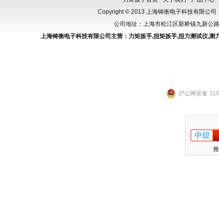
Copyright © 2013 上海铸衡电子科技有限公司（
公司地址：上海市松江区新桥镇九新公路288
上海铸衡电子科技有限公司主营：
力矩扳手
,
扭矩扳手
,
扭力测试仪
,
测
沪公网安备 3101
推