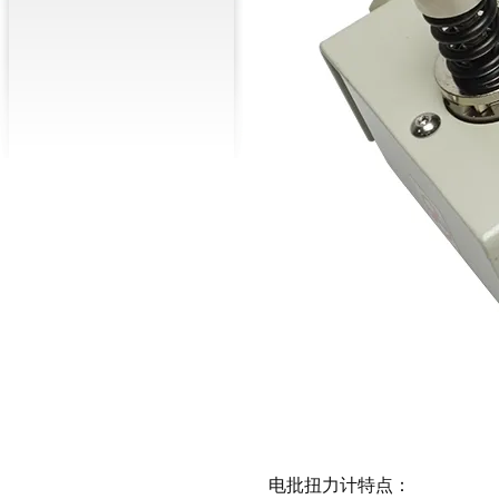
电批扭力计特点：