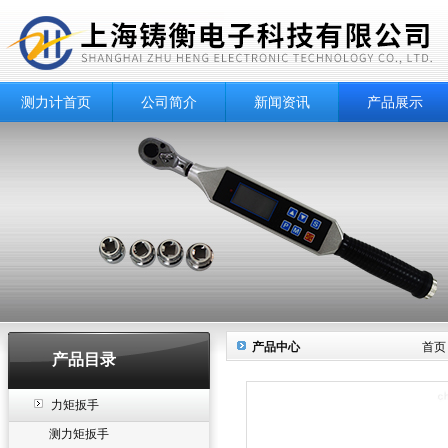
测力计首页
公司简介
新闻资讯
产品展示
产品中心
首页
产品目录
力矩扳手
测力矩扳手