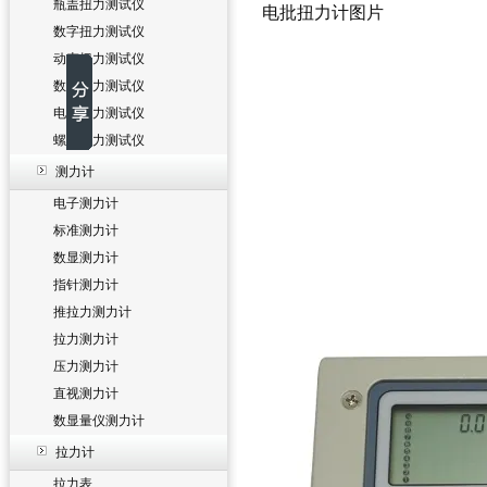
瓶盖扭力测试仪
电批扭力计图片
数字扭力测试仪
动态扭力测试仪
数显扭力测试仪
电批扭力测试仪
螺丝扭力测试仪
测力计
电子测力计
标准测力计
数显测力计
指针测力计
推拉力测力计
拉力测力计
压力测力计
直视测力计
数显量仪测力计
拉力计
拉力表