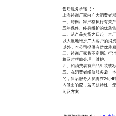
售后服务承诺书：
上海铸衡厂家向广大消费者
一、铸衡厂家严格执行有关
五年保修、终身维护的优质
二、从产品交货之日起，本
以大度地维护广大客户的消
以外，本公司提供有偿优质
三、铸衡厂家将不定期进行
将及时帮助处理、维护。
四、如消费者有产品组装或
五、在消费者维修服务后，
的，售后服务人员将在
小
24
内做出响应，若问题特殊，
间及方案