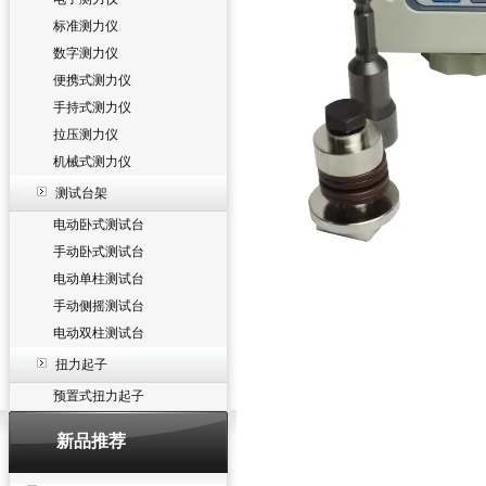
标准测力仪
数字测力仪
便携式测力仪
手持式测力仪
拉压测力仪
机械式测力仪
测试台架
电动卧式测试台
手动卧式测试台
电动单柱测试台
手动侧摇测试台
电动双柱测试台
扭力起子
预置式扭力起子
新品推荐