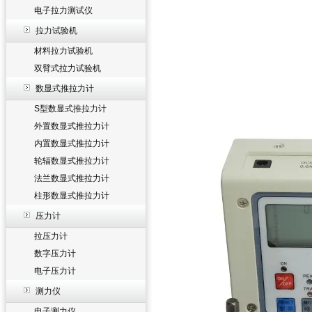
电子拉力测试仪
拉力试验机
材料拉力试验机
双臂式拉力试验机
数显式推拉力计
S型数显式推拉力计
外置数显式推拉力计
内置数显式推拉力计
轮辐数显式推拉力计
法兰数显式推拉力计
柱形数显式推拉力计
压力计
拉压力计
数字压力计
电子压力计
测力仪
电子测力仪