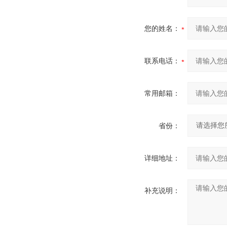
您的姓名：
联系电话：
常用邮箱：
省份：
详细地址：
补充说明：