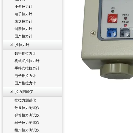
小型拉力计
电子拉力计
表盘拉力计
绳索拉力计
国产拉力计
推拉力计
数字推拉力计
机械式推拉力计
手持式推拉力计
电子推拉力计
国产推拉力计
拉力测试仪
推拉力测试仪
数显拉力测试仪
弹簧拉力测试仪
端子拉力测试仪
纽扣拉力测试仪