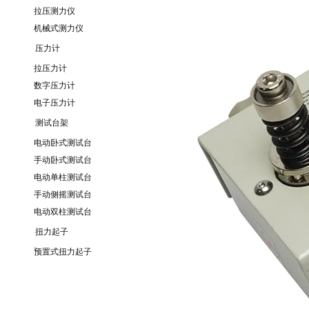
拉压测力仪
机械式测力仪
压力计
拉压力计
数字压力计
电子压力计
测试台架
电动卧式测试台
手动卧式测试台
电动单柱测试台
手动侧摇测试台
电动双柱测试台
扭力起子
预置式扭力起子
新品推荐