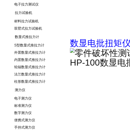
电子拉力测试仪
拉力试验机
材料拉力试验机
双臂式拉力试验机
数显式推拉力计
数显电批扭矩
S型数显式推拉力计
外置数显式推拉力计
内置数显式推拉力计
轮辐数显式推拉力计
法兰数显式推拉力计
柱形数显式推拉力计
测力仪
电子测力仪
标准测力仪
数字测力仪
便携式测力仪
手持式测力仪