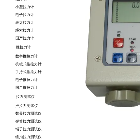
小型拉力计
电子拉力计
表盘拉力计
绳索拉力计
国产拉力计
推拉力计
数字推拉力计
机械式推拉力计
手持式推拉力计
电子推拉力计
国产推拉力计
拉力测试仪
推拉力测试仪
数显拉力测试仪
弹簧拉力测试仪
端子拉力测试仪
纽扣拉力测试仪