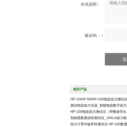
补充说明：
验证码：
相关产品
HP-10/HP-50/HP-100电批扭力测试
测试电批扭力仪器_智能电批数字扭力
HP-100电批扭力测试仪（带数据导
高精度数显扭矩测试仪_10N.m扭力
扭力计零件破坏性测试仪 HP-100数