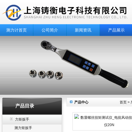
测力计首页
公司简介
新闻资讯
产品展示
产品中心
首页
>
产品目录
力矩扳手
测力矩扳手