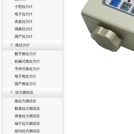
小型拉力计
电子拉力计
表盘拉力计
绳索拉力计
国产拉力计
推拉力计
数字推拉力计
机械式推拉力计
手持式推拉力计
电子推拉力计
国产推拉力计
拉力测试仪
推拉力测试仪
数显拉力测试仪
弹簧拉力测试仪
端子拉力测试仪
纽扣拉力测试仪