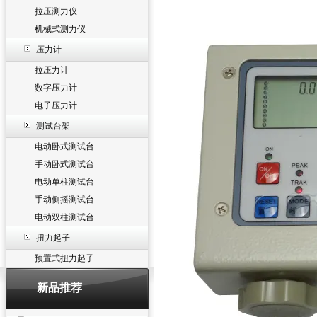
拉压测力仪
机械式测力仪
压力计
拉压力计
数字压力计
电子压力计
测试台架
电动卧式测试台
手动卧式测试台
电动单柱测试台
手动侧摇测试台
电动双柱测试台
扭力起子
预置式扭力起子
新品推荐