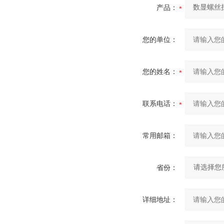
产品：
您的单位：
您的姓名：
联系电话：
常用邮箱：
省份：
详细地址：