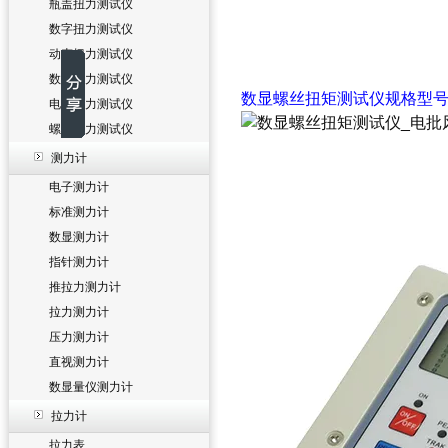
瓶盖扭力测试仪
数字扭力测试仪
动态扭力测试仪
数显扭力测试仪
数显螺丝扭矩测试仪
规格型
电批扭力测试仪
螺丝扭力测试仪
测力计
电子测力计
标准测力计
数显测力计
指针测力计
推拉力测力计
拉力测力计
压力测力计
直视测力计
数显量仪测力计
拉力计
拉力表