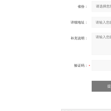
省份：
详细地址：
补充说明：
验证码：