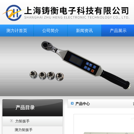
测力计首页
公司简介
新闻资讯
产品展示
产品中心
产品目录
力矩扳手
测力矩扳手