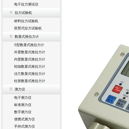
电子拉力测试仪
拉力试验机
材料拉力试验机
双臂式拉力试验机
数显式推拉力计
S型数显式推拉力计
外置数显式推拉力计
内置数显式推拉力计
轮辐数显式推拉力计
法兰数显式推拉力计
柱形数显式推拉力计
测力仪
电子测力仪
标准测力仪
数字测力仪
便携式测力仪
手持式测力仪