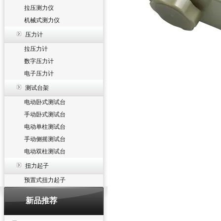
拉压测力仪
机械式测力仪
压力计
拉压力计
数字压力计
电子压力计
测试台架
电动卧式测试台
手动卧式测试台
电动单柱测试台
手动侧摇测试台
电动双柱测试台
扭力起子
预置式扭力起子
新品推荐