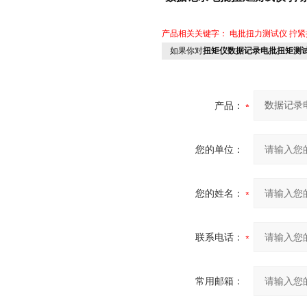
产品相关关键字：
电批扭力测试仪
拧紧
如果你对
扭矩仪数据记录电批扭矩测试
产品：
您的单位：
您的姓名：
联系电话：
常用邮箱：