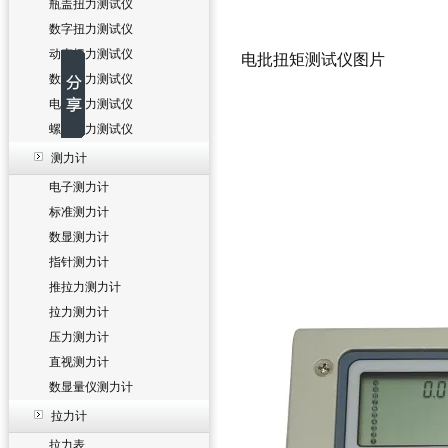
瓶盖扭力测试仪
数字扭力测试仪
动态扭力测试仪
电批扭矩测试仪图片
数显扭力测试仪
电批扭力测试仪
螺丝扭力测试仪
测力计
电子测力计
标准测力计
数显测力计
指针测力计
推拉力测力计
拉力测力计
压力测力计
直视测力计
数显量仪测力计
拉力计
拉力表