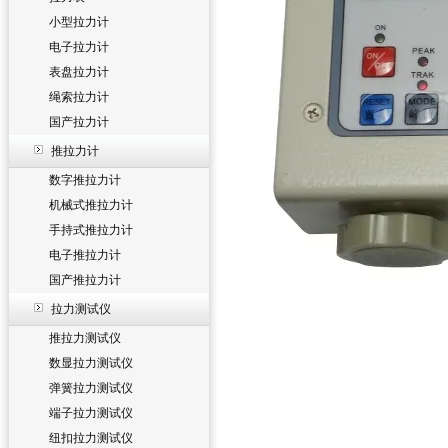
小型拉力计
电子拉力计
表盘拉力计
绳索拉力计
国产拉力计
推拉力计
数字推拉力计
机械式推拉力计
手持式推拉力计
电子推拉力计
国产推拉力计
拉力测试仪
推拉力测试仪
数显拉力测试仪
弹簧拉力测试仪
端子拉力测试仪
纽扣拉力测试仪