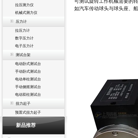
可测试旋转工作机械需要的
拉压测力仪
如汽车传动球头与球头座、
机械式测力仪
压力计
拉压力计
数字压力计
电子压力计
测试台架
电动卧式测试台
手动卧式测试台
电动单柱测试台
手动侧摇测试台
电动双柱测试台
扭力起子
预置式扭力起子
新品推荐