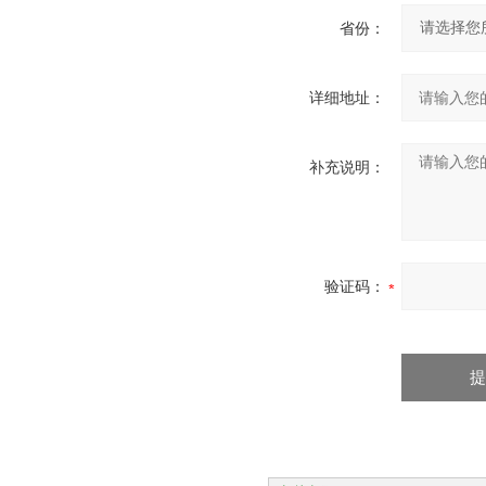
省份：
详细地址：
补充说明：
验证码：