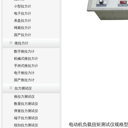
小型拉力计
电子拉力计
表盘拉力计
绳索拉力计
国产拉力计
推拉力计
数字推拉力计
机械式推拉力计
手持式推拉力计
电子推拉力计
国产推拉力计
拉力测试仪
推拉力测试仪
数显拉力测试仪
弹簧拉力测试仪
端子拉力测试仪
电动机负载扭矩测试仪
规格
纽扣拉力测试仪