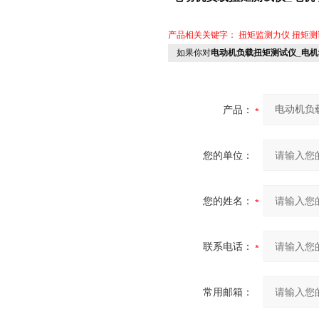
产品相关关键字：
扭矩监测力仪
扭矩测
如果你对
电动机负载扭矩测试仪_电
产品：
您的单位：
您的姓名：
联系电话：
常用邮箱：