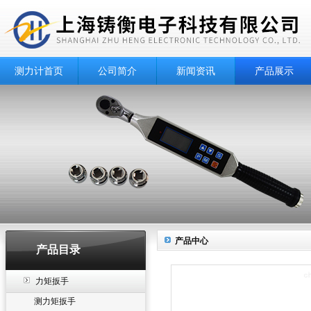
测力计首页
公司简介
新闻资讯
产品展示
产品中心
产品目录
力矩扳手
测力矩扳手