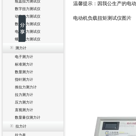
瓶盖扭力测试仪
温馨提示：因我公生产的
电
数字扭力测试仪
动态扭力测试仪
电动机负载扭矩测试仪图片
数显扭力测试仪
电批扭力测试仪
螺丝扭力测试仪
测力计
电子测力计
标准测力计
数显测力计
指针测力计
推拉力测力计
拉力测力计
压力测力计
直视测力计
数显量仪测力计
拉力计
拉力表