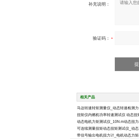
补充说明：
验证码：
相关产品
马达转速转矩测量仪_动态转速检测力
扭矩仪内燃机功率转速测试仪 动态扭
动态电机力矩测试仪_10N.m动态扭
可连续测量扭矩动态扭矩测试仪_动态
带信号输出电机扭力计_电机动态力矩