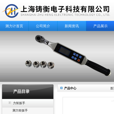
测力计首页
公司简介
新闻资讯
产品展示
产品中心
首
产品目录
力矩扳手
测力矩扳手