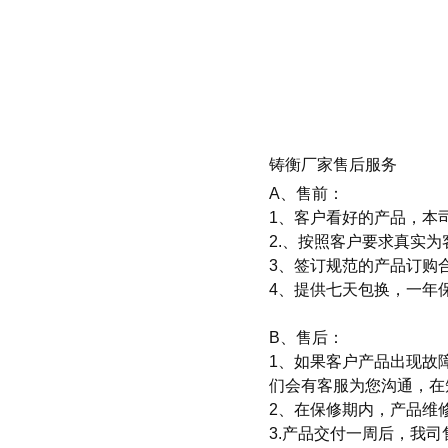
铸衡厂家售后服务
A、
售前：
1、客户看好的产品，本
2.、按照客户要求真实
3、签订规范的产品订购
4、提供七天包换，一年
B、售后：
1、如果客户产品出现故
们会有客服为您沟通，在
2、在保修期内，产品维
3.产品交付一周后，我