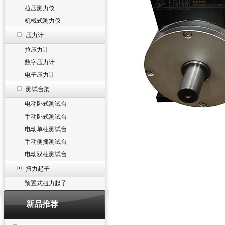
拉压测力仪
机械式测力仪
压力计
拉压力计
数字压力计
电子压力计
测试台架
电动卧式测试台
手动卧式测试台
电动单柱测试台
手动侧摇测试台
电动双柱测试台
扭力起子
预置式扭力起子
新品推荐