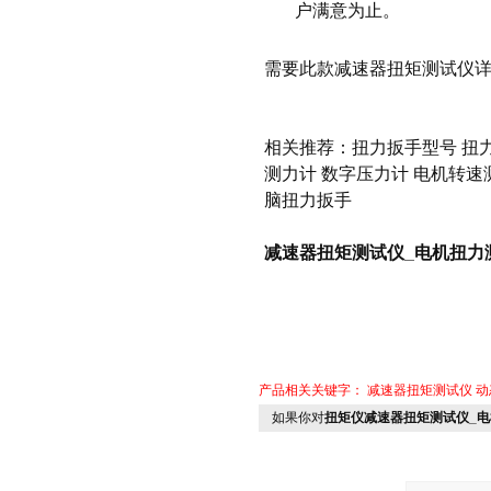
户满意为止。
需要此款
减速器扭矩测试仪
相关推荐：
扭力扳手型号
扭
测力计
数字压力计
电机转速
脑扭力扳手
减速器扭矩测试仪_电机扭力测
产品相关关键字：
减速器扭矩测试仪
动
如果你对
扭矩仪减速器扭矩测试仪_电机