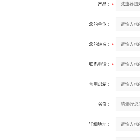
产品：
您的单位：
您的姓名：
联系电话：
常用邮箱：
省份：
详细地址：