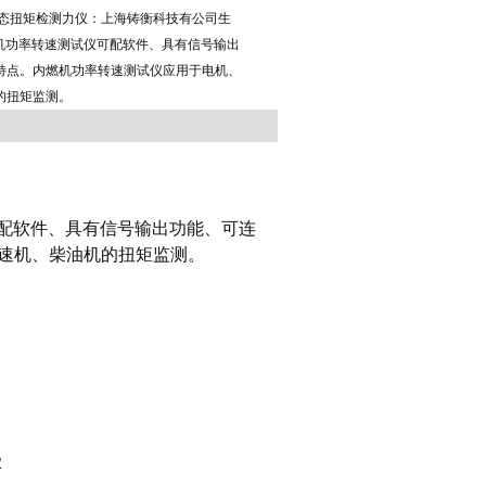
动态扭矩检测力仪：上海铸衡科技有公司生
燃机功率转速测试仪可配软件、具有信号输出
特点。内燃机功率转速测试仪应用于电机、
的扭矩监测。
配软件、具有信号输出功能、可连
速机、柴油机的扭矩监测。