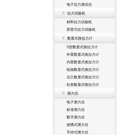
电子拉力测试仪
拉力试验机
材料拉力试验机
双臂式拉力试验机
数显式推拉力计
S型数显式推拉力计
外置数显式推拉力计
内置数显式推拉力计
轮辐数显式推拉力计
法兰数显式推拉力计
柱形数显式推拉力计
测力仪
电子测力仪
标准测力仪
数字测力仪
便携式测力仪
手持式测力仪