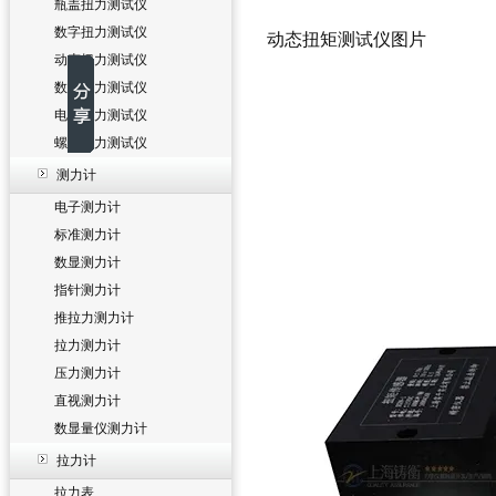
瓶盖扭力测试仪
数字扭力测试仪
动态扭矩测试仪
图片
动态扭力测试仪
数显扭力测试仪
电批扭力测试仪
螺丝扭力测试仪
测力计
电子测力计
标准测力计
数显测力计
指针测力计
推拉力测力计
拉力测力计
压力测力计
直视测力计
数显量仪测力计
拉力计
拉力表