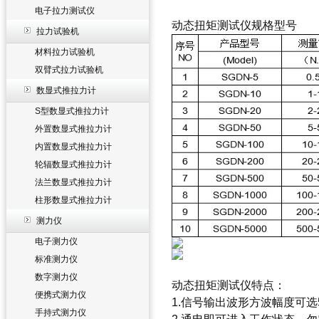
电子拉力测试仪
动态扭矩测试仪
规格型号
拉力试验机
材料拉力试验机
双臂式拉力试验机
数显式推拉力计
S型数显式推拉力计
外置数显式推拉力计
内置数显式推拉力计
轮辐数显式推拉力计
法兰数显式推拉力计
柱形数显式推拉力计
测力仪
电子测力仪
标准测力仪
数字测力仪
动态扭矩测试仪
特点：
便携式测力仪
1.信号输出波形方波幅度可选5
手持式测力仪