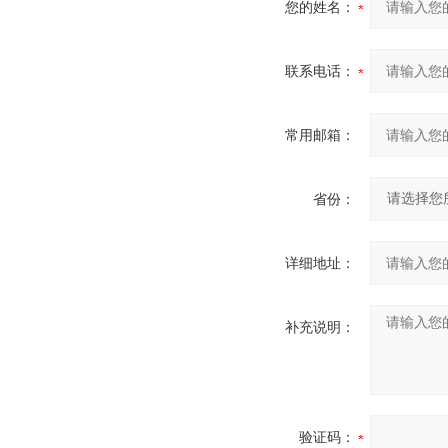
您的姓名：
联系电话：
常用邮箱：
省份：
详细地址：
补充说明：
验证码：