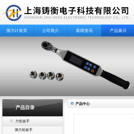
测力计首页
公司简介
新闻资讯
产品展示
产品中心
产品目录
力矩扳手
测力矩扳手