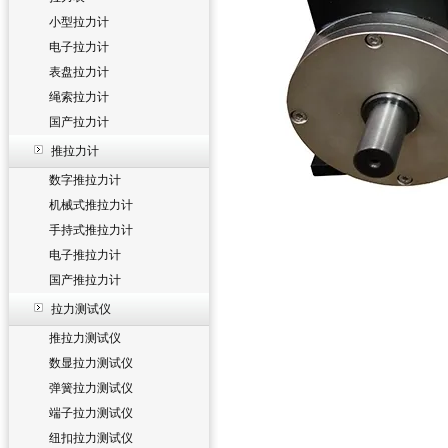
小型拉力计
电子拉力计
表盘拉力计
绳索拉力计
国产拉力计
推拉力计
数字推拉力计
机械式推拉力计
手持式推拉力计
电子推拉力计
国产推拉力计
拉力测试仪
推拉力测试仪
数显拉力测试仪
弹簧拉力测试仪
端子拉力测试仪
纽扣拉力测试仪