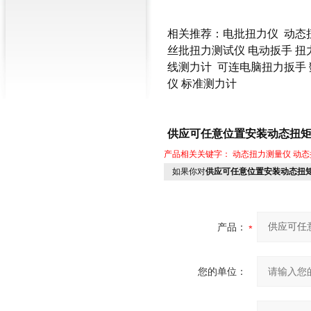
相关推荐：
电批扭力仪
动态
丝批扭力测试仪
电动扳手
扭
线测力计
可连电脑扭力扳手
仪
标准测力计
供应可任意位置安装动态扭矩测试
产品相关关键字：
动态扭力测量仪
动态
如果你对
供应可任意位置安装动态扭矩测
产品：
您的单位：