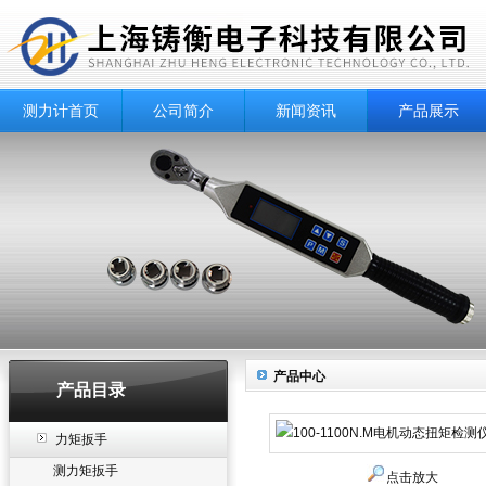
测力计首页
公司简介
新闻资讯
产品展示
产品中心
产品目录
力矩扳手
测力矩扳手
点击放大