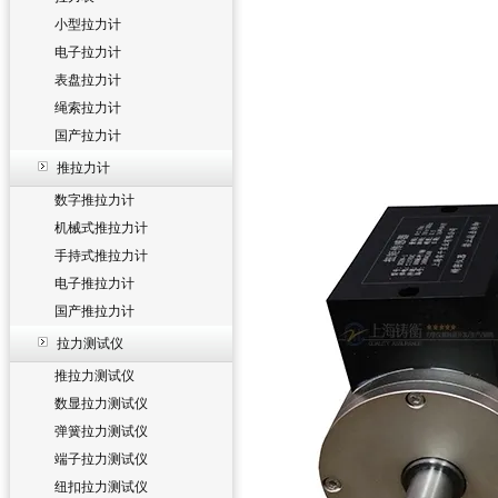
小型拉力计
电子拉力计
表盘拉力计
绳索拉力计
国产拉力计
推拉力计
数字推拉力计
机械式推拉力计
手持式推拉力计
电子推拉力计
国产推拉力计
拉力测试仪
推拉力测试仪
数显拉力测试仪
弹簧拉力测试仪
端子拉力测试仪
纽扣拉力测试仪