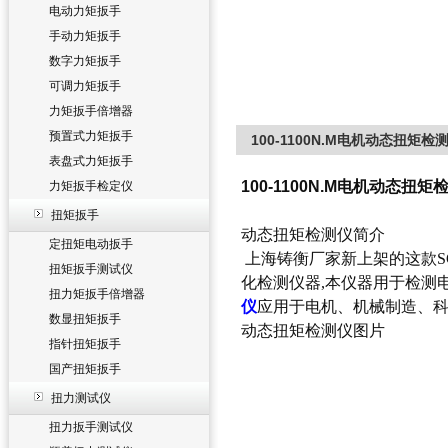
电动力矩扳手
手动力矩扳手
数字力矩扳手
可调力矩扳手
力矩扳手倍增器
预置式力矩扳手
100-1100N.M电机动态扭矩
表盘式力矩扳手
100-1100N.M电机动态扭
力矩扳手检定仪
扭矩扳手
动态扭矩检测仪简介
定扭矩电动扳手
上海铸衡厂家新上架的这款S
扭矩扳手测试仪
化检测仪器,本仪器用于检测
扭力矩扳手倍增器
仪
应用于电机、机械制造、
数显扭矩扳手
动态扭矩检测仪图片
指针扭矩扳手
国产扭矩扳手
扭力测试仪
扭力扳手测试仪