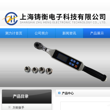
测力计首页
公司简介
新闻资讯
产品展示
产品中心
产品目录
力矩扳手