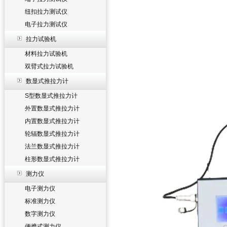
纽扣拉力测试仪
电子拉力测试仪
拉力试验机
材料拉力试验机
双臂式拉力试验机
数显式推拉力计
S型数显式推拉力计
外置数显式推拉力计
内置数显式推拉力计
轮辐数显式推拉力计
法兰数显式推拉力计
柱形数显式推拉力计
测力仪
电子测力仪
标准测力仪
数字测力仪
便携式测力仪