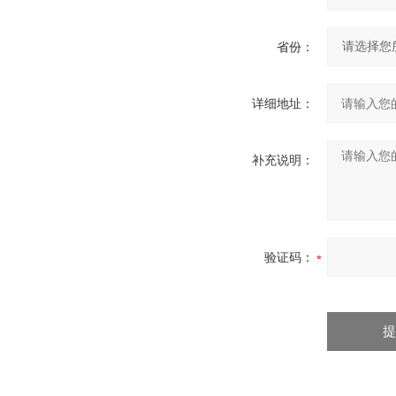
省份：
详细地址：
补充说明：
验证码：