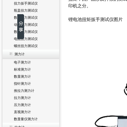
扭力扳手测试仪
印机之分。
瓶盖扭力测试仪
数字扭力测试仪
锂电池扭矩扳手测试仪
图片
动态扭力测试仪
数显扭力测试仪
电批扭力测试仪
螺丝扭力测试仪
测力计
电子测力计
标准测力计
数显测力计
指针测力计
推拉力测力计
拉力测力计
压力测力计
直视测力计
数显量仪测力计