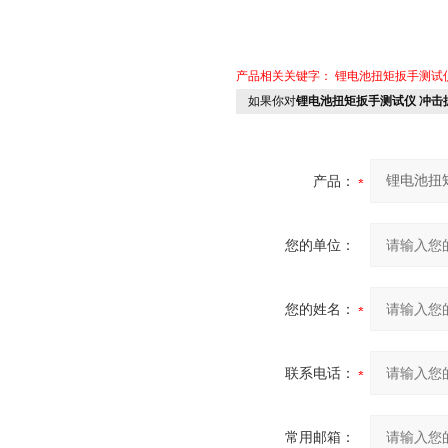
产品相关关键字：
锂电池扭矩扳手测试
如果你对
锂电池扭矩扳手测试仪 冲击
产品：
您的单位：
您的姓名：
联系电话：
常用邮箱：