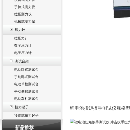
手持式测力仪
拉压测力仪
机械式测力仪
压力计
拉压力计
数字压力计
电子压力计
测试台架
电动卧式测试台
手动卧式测试台
电动单柱测试台
手动侧摇测试台
电动双柱测试台
扭力起子
锂电池扭矩扳手测试仪
规格
预置式扭力起子
新品推荐