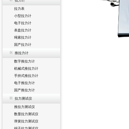
拉力计
拉力表
小型拉力计
电子拉力计
表盘拉力计
绳索拉力计
国产拉力计
推拉力计
数字推拉力计
机械式推拉力计
手持式推拉力计
电子推拉力计
国产推拉力计
拉力测试仪
推拉力测试仪
数显拉力测试仪
弹簧拉力测试仪
端子拉力测试仪