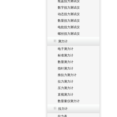
瓶盖扭力测试仪
数字扭力测试仪
动态扭力测试仪
数显扭力测试仪
电批扭力测试仪
螺丝扭力测试仪
测力计
电子测力计
标准测力计
数显测力计
指针测力计
推拉力测力计
拉力测力计
压力测力计
直视测力计
数显量仪测力计
拉力计
拉力表