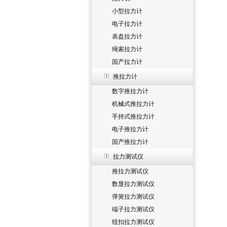
小型拉力计
电子拉力计
表盘拉力计
绳索拉力计
国产拉力计
推拉力计
数字推拉力计
机械式推拉力计
手持式推拉力计
电子推拉力计
国产推拉力计
拉力测试仪
推拉力测试仪
数显拉力测试仪
弹簧拉力测试仪
端子拉力测试仪
纽扣拉力测试仪