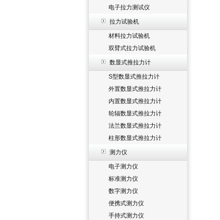
电子拉力测试仪
拉力试验机
材料拉力试验机
双臂式拉力试验机
数显式推拉力计
S型数显式推拉力计
外置数显式推拉力计
内置数显式推拉力计
轮辐数显式推拉力计
法兰数显式推拉力计
柱形数显式推拉力计
测力仪
电子测力仪
标准测力仪
数字测力仪
便携式测力仪
手持式测力仪