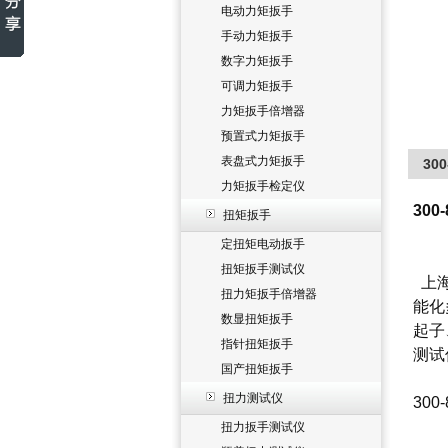
电动力矩扳手
手动力矩扳手
数字力矩扳手
可调力矩扳手
力矩扳手倍增器
预置式力矩扳手
表盘式力矩扳手
30
力矩扳手检定仪
30
扭矩扳手
定扭矩电动扳手
扭矩扳手测试仪
上海
扭力矩扳手倍增器
能化
数显扭矩扳手
起子
指针扭矩扳手
测试
国产扭矩扳手
扭力测试仪
30
扭力扳手测试仪