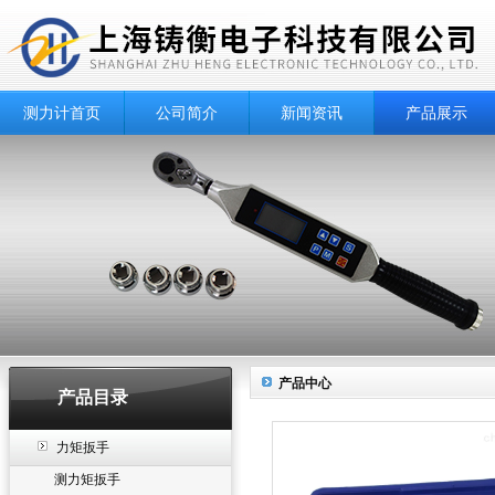
测力计首页
公司简介
新闻资讯
产品展示
产品中心
产品目录
力矩扳手
测力矩扳手