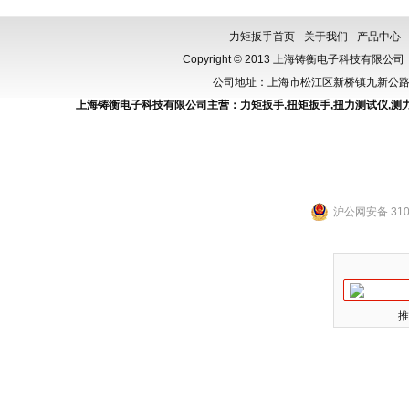
手
力矩扳手首页
-
关于我们
-
产品中心
Copyright © 2013 上海铸衡电子科技有限公司（
公司地址：上海市松江区新桥镇九新公路288
上海铸衡电子科技有限公司主营：
力矩扳手
,
扭矩扳手
,
扭力测试仪
,
测
沪公网安备 3101
推