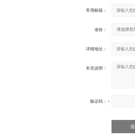
常用邮箱：
省份：
详细地址：
补充说明：
验证码：