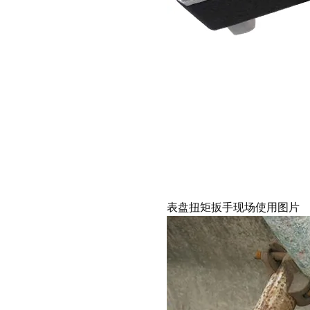
表盘扭矩扳手现场使用图片