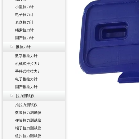
小型拉力计
电子拉力计
表盘拉力计
绳索拉力计
国产拉力计
推拉力计
数字推拉力计
机械式推拉力计
手持式推拉力计
电子推拉力计
国产推拉力计
拉力测试仪
推拉力测试仪
数显拉力测试仪
弹簧拉力测试仪
端子拉力测试仪
纽扣拉力测试仪