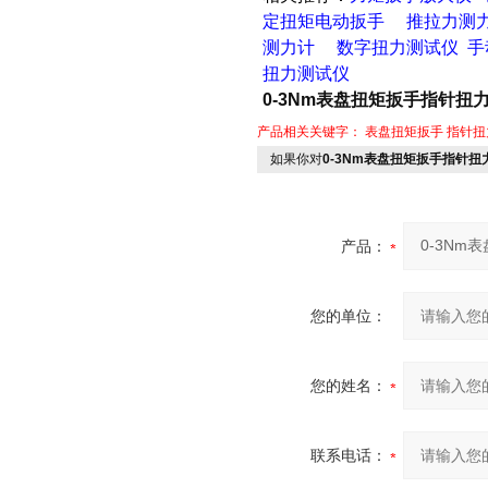
定扭矩电动扳手
推拉力测
测力计
数字扭力测试仪
手
扭力测试仪
0-3Nm表盘扭矩扳手指针扭
产品相关关键字：
表盘扭矩扳手
指针扭
如果你对
0-3Nm表盘扭矩扳手指针
产品：
您的单位：
您的姓名：
联系电话：