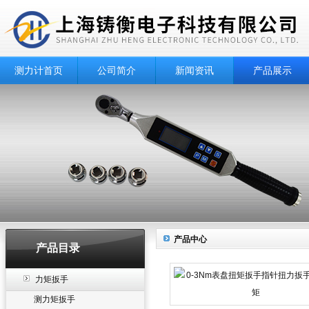
测力计首页
公司简介
新闻资讯
产品展示
产品中心
产品目录
力矩扳手
测力矩扳手