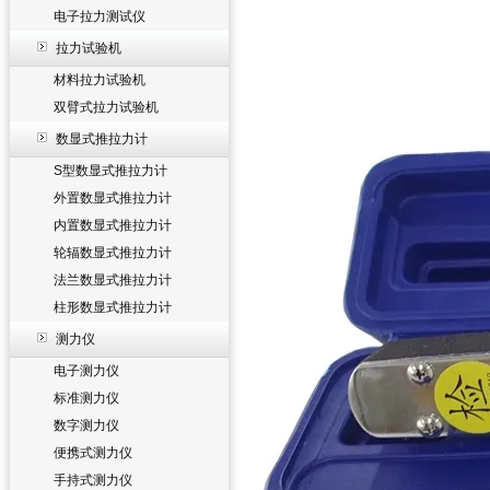
电子拉力测试仪
拉力试验机
材料拉力试验机
双臂式拉力试验机
数显式推拉力计
S型数显式推拉力计
外置数显式推拉力计
内置数显式推拉力计
轮辐数显式推拉力计
法兰数显式推拉力计
柱形数显式推拉力计
测力仪
电子测力仪
标准测力仪
数字测力仪
便携式测力仪
手持式测力仪