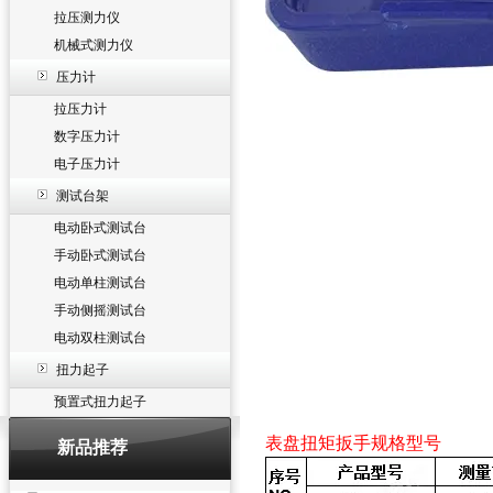
拉压测力仪
机械式测力仪
压力计
拉压力计
数字压力计
电子压力计
测试台架
电动卧式测试台
手动卧式测试台
电动单柱测试台
手动侧摇测试台
电动双柱测试台
扭力起子
预置式扭力起子
表盘扭矩扳手规格型号
新品推荐