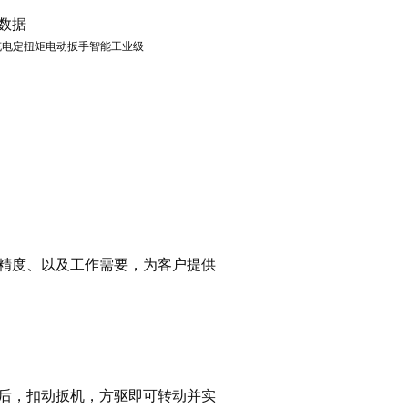
数据
精度、以及工作需要，为客户提供
后，扣动扳机，方驱即可转动并实