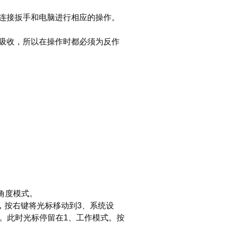
连接扳手和电脑进行相应的操作。
吸收，所以在操作时都必须为反作
角度模式。
，按右键将光标移动到3、系统设
入。此时光标停留在1、工作模式。按