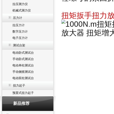
拉压测力仪
机械式测力仪
扭矩扳手扭力
压力计
拉压力计
数字压力计
电子压力计
测试台架
电动卧式测试台
手动卧式测试台
电动单柱测试台
手动侧摇测试台
电动双柱测试台
扭力起子
预置式扭力起子
新品推荐