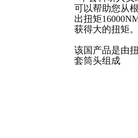
可以帮助您从
出扭矩16000
获得大的扭矩
该国产品是由
套筒头组成