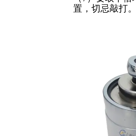
置，切忌敲打