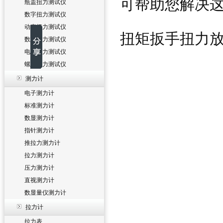
可帮助您解决这
瓶盖扭力测试仪
数字扭力测试仪
动态扭力测试仪
扭矩扳手扭力
数显扭力测试仪
电批扭力测试仪
螺丝扭力测试仪
测力计
电子测力计
标准测力计
数显测力计
指针测力计
推拉力测力计
拉力测力计
压力测力计
直视测力计
数显量仪测力计
拉力计
拉力表