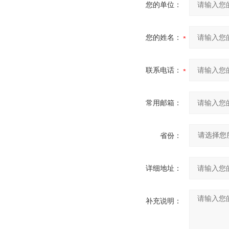
您的单位：
您的姓名：
联系电话：
常用邮箱：
省份：
详细地址：
补充说明：