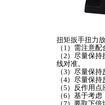
扭矩扳手扭力
（1）需注意配
（2）尽量保持
线对准。
（3）尽量保持
（4）尽量保持
（5）反作用点
（6）基于考虑
（7）要取下倍