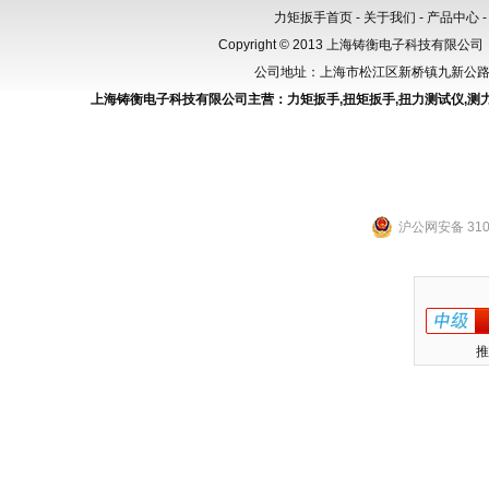
力矩扳手首页
-
关于我们
-
产品中心
Copyright © 2013 上海铸衡电子科技有限公司（
公司地址：上海市松江区新桥镇九新公路288
上海铸衡电子科技有限公司主营：
力矩扳手
,
扭矩扳手
,
扭力测试仪
,
测
沪公网安备 3101
推