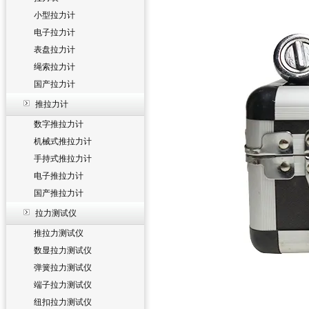
小型拉力计
电子拉力计
表盘拉力计
绳索拉力计
国产拉力计
推拉力计
数字推拉力计
机械式推拉力计
手持式推拉力计
电子推拉力计
国产推拉力计
拉力测试仪
推拉力测试仪
数显拉力测试仪
弹簧拉力测试仪
端子拉力测试仪
纽扣拉力测试仪