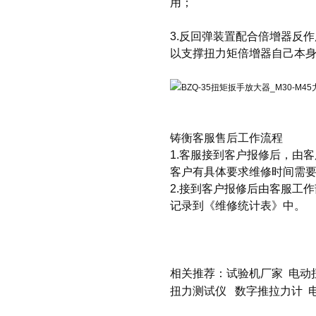
用；
3.反回弹装置配合倍增器反
以支撑扭力矩倍增器自己本
铸衡客服售后工作流程
1.客服接到客户报修后，由
客户有具体要求维修时间需
2.接到客户报修后由客服工
记录到《维修统计表》中。
相关推荐：
试验机厂家
电动
扭力测试仪
数字推拉力计