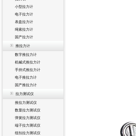
小型拉力计
电子拉力计
表盘拉力计
绳索拉力计
国产拉力计
推拉力计
数字推拉力计
机械式推拉力计
手持式推拉力计
电子推拉力计
国产推拉力计
拉力测试仪
推拉力测试仪
数显拉力测试仪
弹簧拉力测试仪
端子拉力测试仪
纽扣拉力测试仪