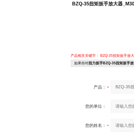
BZQ-35扭矩扳手放大器_M3
产品相关关键字：
BZQ-35扭矩扳手放
如果你对
扭力扳手BZQ-35扭矩扳手放
产品：
您的单位：
您的姓名：