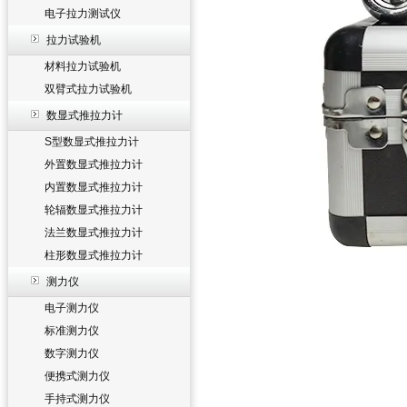
电子拉力测试仪
拉力试验机
材料拉力试验机
双臂式拉力试验机
数显式推拉力计
S型数显式推拉力计
外置数显式推拉力计
内置数显式推拉力计
轮辐数显式推拉力计
法兰数显式推拉力计
柱形数显式推拉力计
测力仪
电子测力仪
标准测力仪
数字测力仪
便携式测力仪
手持式测力仪