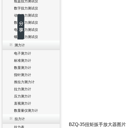
瓶盖扭力测试仪
数字扭力测试仪
动态扭力测试仪
数显扭力测试仪
电批扭力测试仪
螺丝扭力测试仪
测力计
电子测力计
标准测力计
数显测力计
指针测力计
推拉力测力计
拉力测力计
压力测力计
直视测力计
数显量仪测力计
拉力计
BZQ-35扭矩扳手放大器
图片
拉力表