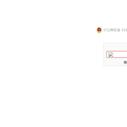
沪公网安备 3101
推