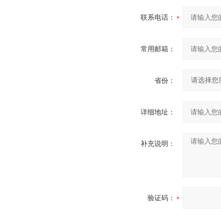
联系电话：
常用邮箱：
省份：
详细地址：
补充说明：
验证码：