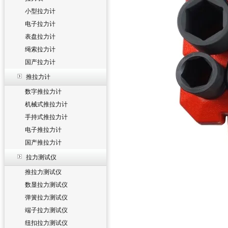
小型拉力计
电子拉力计
表盘拉力计
绳索拉力计
国产拉力计
推拉力计
数字推拉力计
机械式推拉力计
手持式推拉力计
电子推拉力计
国产推拉力计
拉力测试仪
推拉力测试仪
数显拉力测试仪
弹簧拉力测试仪
端子拉力测试仪
纽扣拉力测试仪