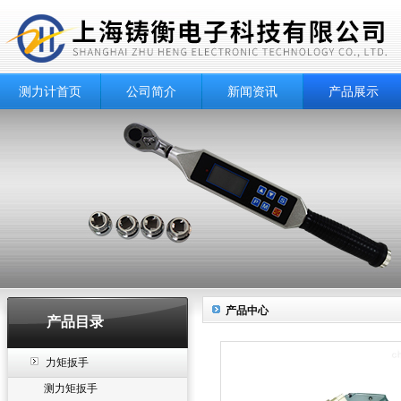
测力计首页
公司简介
新闻资讯
产品展示
产品中心
产品目录
力矩扳手
测力矩扳手