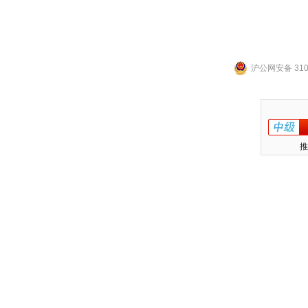
沪公网安备 3101
推