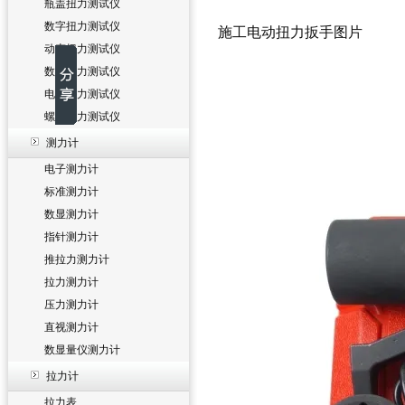
瓶盖扭力测试仪
数字扭力测试仪
施工电动扭力扳手图片
动态扭力测试仪
数显扭力测试仪
电批扭力测试仪
螺丝扭力测试仪
测力计
电子测力计
标准测力计
数显测力计
指针测力计
推拉力测力计
拉力测力计
压力测力计
直视测力计
数显量仪测力计
拉力计
拉力表