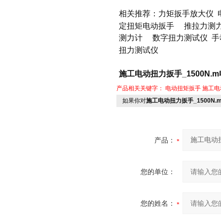
相关推荐：
力矩扳手放大仪
定扭矩电动扳手
推拉力测
测力计
数字扭力测试仪
手
扭力测试仪
施工电动扭力扳手_1500N.
产品相关关键字：
电动扭矩扳手
施工电
如果你对
施工电动扭力扳手_1500N
产品：
您的单位：
您的姓名：