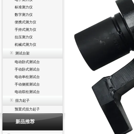
标准测力仪
数字测力仪
便携式测力仪
手持式测力仪
拉压测力仪
机械式测力仪
测试台架
电动卧式测试台
手动卧式测试台
电动单柱测试台
手动侧摇测试台
电动双柱测试台
扭力起子
预置式扭力起子
新品推荐