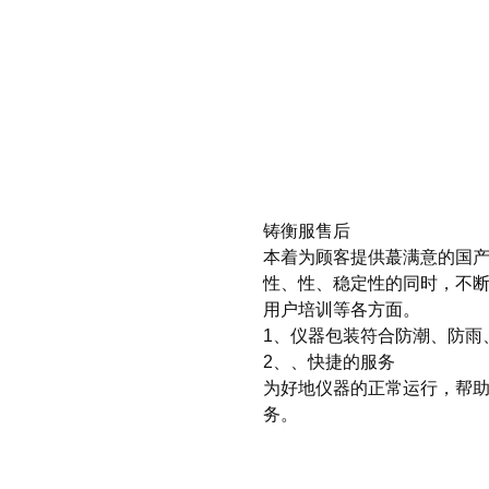
铸衡服售后
本着为顾客提供蕞满意的国
性、性、稳定性的同时，不
用户培训等各方面。
1、仪器包装符合防潮、防雨
2、、快捷的服务
为好地仪器的正常运行，帮
务。