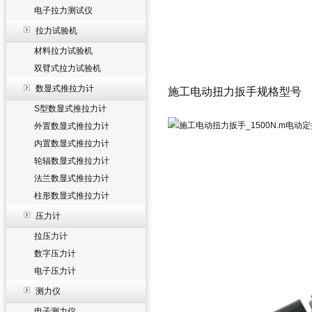
电子拉力测试仪
拉力试验机
材料拉力试验机
双臂式拉力试验机
数显式推拉力计
施工电动扭力扳手规格型号
S型数显式推拉力计
外置数显式推拉力计
内置数显式推拉力计
轮辐数显式推拉力计
法兰数显式推拉力计
柱形数显式推拉力计
压力计
拉压力计
数字压力计
电子压力计
测力仪
电子测力仪