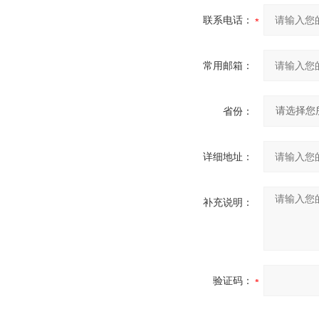
联系电话：
常用邮箱：
省份：
详细地址：
补充说明：
验证码：