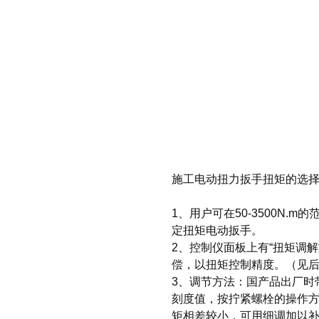
施工电动扭力扳手扭矩的选
1、用户可在50-3500N.
定扭矩电动扳手。
2、控制仪面板上有“扭矩调解
偿，以扭矩控制精度。（见
3、调节方法：国产品出厂时
刻度值，按拧紧螺栓的操作
矩相差较小，可用细调加以