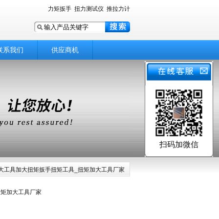
力矩扳手
扭力测试仪
推拉力计
联系我们
供应商机
扫码加微信
放大工具加大扭矩扳手扭矩工具_扭矩加大工具厂家
扭矩加大工具厂家