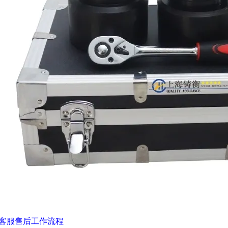
客服售后工作流程