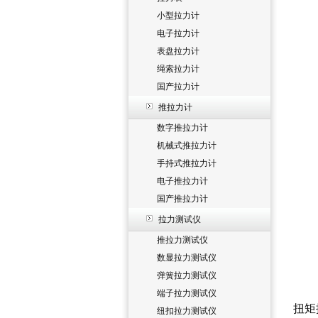
小型拉力计
电子拉力计
表盘拉力计
绳索拉力计
国产拉力计
推拉力计
数字推拉力计
机械式推拉力计
手持式推拉力计
电子推拉力计
国产推拉力计
拉力测试仪
推拉力测试仪
数显拉力测试仪
弹簧拉力测试仪
端子拉力测试仪
扭矩
纽扣拉力测试仪