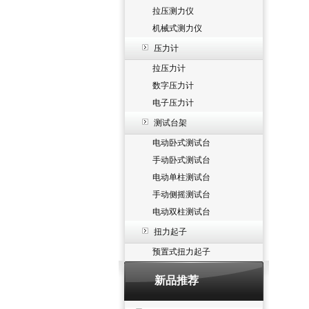
拉压测力仪
机械式测力仪
压力计
拉压力计
数字压力计
电子压力计
测试台架
电动卧式测试台
手动卧式测试台
电动单柱测试台
手动侧摇测试台
电动双柱测试台
扭力起子
预置式扭力起子
新品推荐