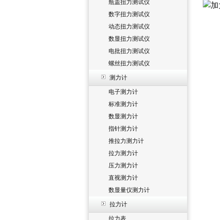
瓶盖扭力测试仪
数字扭力测试仪
动态扭力测试仪
数显扭力测试仪
电批扭力测试仪
螺丝扭力测试仪
测力计
电子测力计
标准测力计
数显测力计
指针测力计
推拉力测力计
拉力测力计
压力测力计
直视测力计
数显量仪测力计
拉力计
拉力表