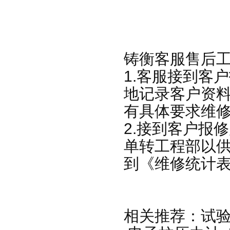
铸衡客服售后
1.客服接到客
地记录客户资料
有具体要求维
2.接到客户报
单转工程部以
到《维修统计
相关推荐：
试