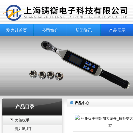
测力计首页
公司简介
新闻资讯
产品展示
产品中心
产品目录
力矩扳手
测力矩扳手