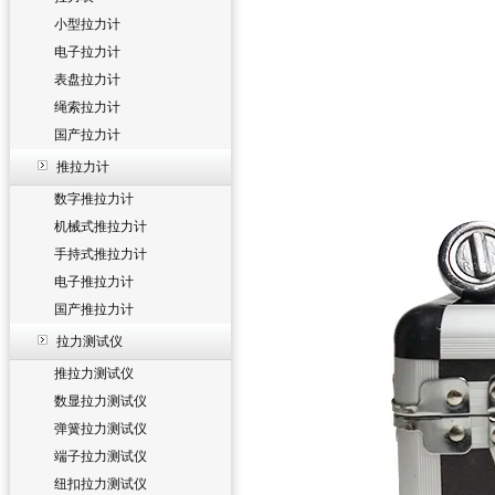
小型拉力计
电子拉力计
表盘拉力计
绳索拉力计
国产拉力计
推拉力计
数字推拉力计
机械式推拉力计
手持式推拉力计
电子推拉力计
国产推拉力计
拉力测试仪
推拉力测试仪
数显拉力测试仪
弹簧拉力测试仪
端子拉力测试仪
纽扣拉力测试仪