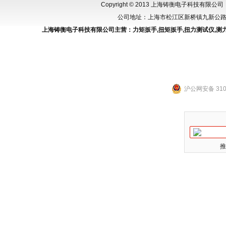
Copyright © 2013 上海铸衡电子科技有限公司（
公司地址：上海市松江区新桥镇九新公路288
上海铸衡电子科技有限公司主营：
力矩扳手
,
扭矩扳手
,
扭力测试仪
,
测
沪公网安备 3101
推