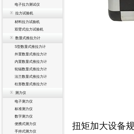
电子拉力测试仪
拉力试验机
材料拉力试验机
双臂式拉力试验机
数显式推拉力计
S型数显式推拉力计
外置数显式推拉力计
内置数显式推拉力计
轮辐数显式推拉力计
法兰数显式推拉力计
柱形数显式推拉力计
测力仪
电子测力仪
标准测力仪
数字测力仪
扭矩加大设备
便携式测力仪
手持式测力仪