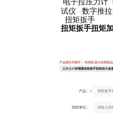
电子拉压力计
试仪
数字推拉
扭矩扳手
扭矩扳手扭矩加
产品相关关键字：
倍增器
扭力倍增器品
如果你对
倍增器扭矩扳手扭矩加大设
产品：
您的单位：