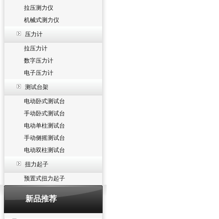
拉压测力仪
机械式测力仪
压力计
拉压力计
数字压力计
电子压力计
测试台架
电动卧式测试台
手动卧式测试台
电动单柱测试台
手动侧摇测试台
电动双柱测试台
扭力起子
预置式扭力起子
新品推荐