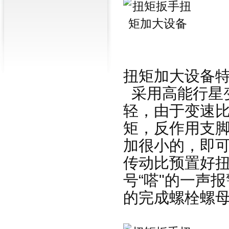
扭矩加大设备
采用高能行星
轻，由于变速
矩，反作用支脚
加很小的，即可
传动比预置好扭
号“嗒"的一声
的完成螺栓螺