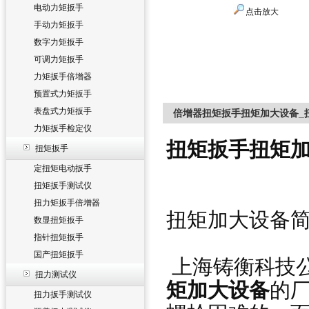
电动力矩扳手
点击放大
手动力矩扳手
数字力矩扳手
可调力矩扳手
力矩扳手倍增器
预置式力矩扳手
表盘式力矩扳手
倍增器扭矩扳手扭矩加大设备_
力矩扳手检定仪
扭矩扳手扭矩加
扭矩扳手
定扭矩电动扳手
扭矩扳手测试仪
扭力矩扳手倍增器
扭矩加大设备
数显扭矩扳手
指针扭矩扳手
国产扭矩扳手
上海铸衡科技公
扭力测试仪
矩加大设备
的
扭力扳手测试仪