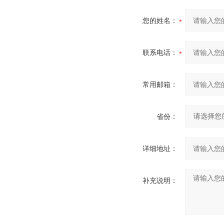
您的姓名：
联系电话：
常用邮箱：
省份：
详细地址：
补充说明：