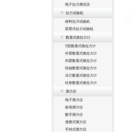
电子拉力测试仪
拉力试验机
材料拉力试验机
双臂式拉力试验机
数显式推拉力计
S型数显式推拉力计
外置数显式推拉力计
内置数显式推拉力计
轮辐数显式推拉力计
法兰数显式推拉力计
柱形数显式推拉力计
测力仪
电子测力仪
标准测力仪
数字测力仪
便携式测力仪
手持式测力仪