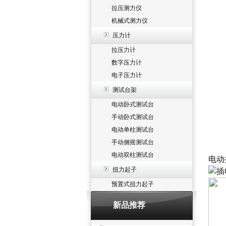
拉压测力仪
机械式测力仪
压力计
拉压力计
数字压力计
电子压力计
测试台架
电动卧式测试台
手动卧式测试台
电动单柱测试台
手动侧摇测试台
电动双柱测试台
电动
扭力起子
预置式扭力起子
新品推荐