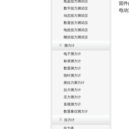
瓶盖扭力测试仪
固件
数字扭力测试仪
电动
动态扭力测试仪
数显扭力测试仪
电批扭力测试仪
螺丝扭力测试仪
测力计
电子测力计
标准测力计
数显测力计
指针测力计
推拉力测力计
拉力测力计
压力测力计
直视测力计
数显量仪测力计
拉力计
拉力表