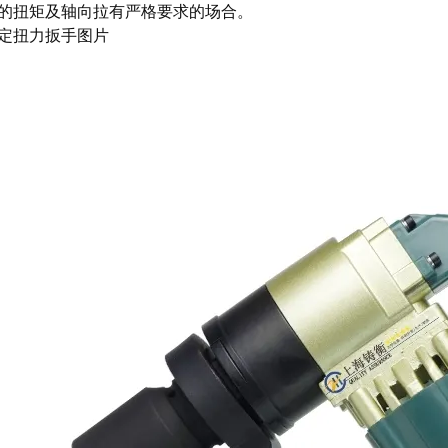
的扭矩及轴向拉有严格要求的场合。
定扭力扳手图片