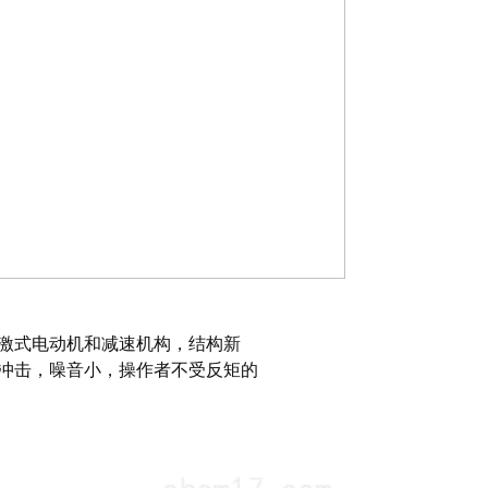
串激式电动机和减速机构，结构新
冲击，噪音小，操作者不受反矩的