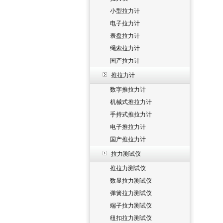
小型拉力计
电子拉力计
表盘拉力计
绳索拉力计
国产拉力计
推拉力计
数字推拉力计
机械式推拉力计
手持式推拉力计
电子推拉力计
国产推拉力计
拉力测试仪
推拉力测试仪
数显拉力测试仪
弹簧拉力测试仪
端子拉力测试仪
纽扣拉力测试仪