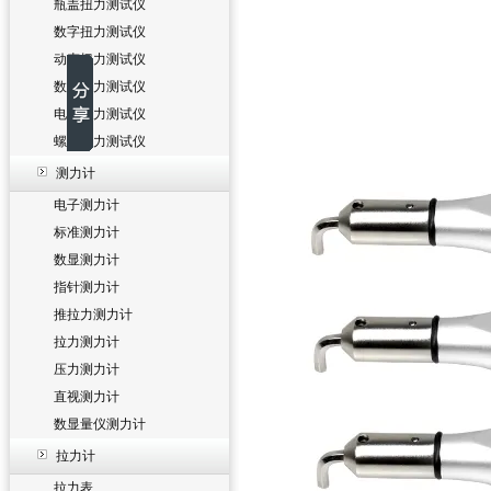
瓶盖扭力测试仪
数字扭力测试仪
动态扭力测试仪
数显扭力测试仪
电批扭力测试仪
螺丝扭力测试仪
测力计
电子测力计
标准测力计
数显测力计
指针测力计
推拉力测力计
拉力测力计
压力测力计
直视测力计
数显量仪测力计
拉力计
拉力表