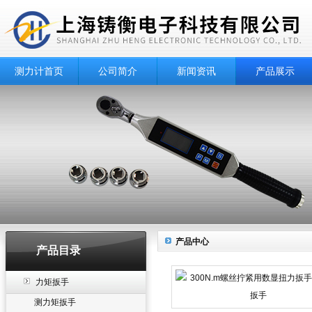
测力计首页
公司简介
新闻资讯
产品展示
产品中心
产品目录
力矩扳手
测力矩扳手