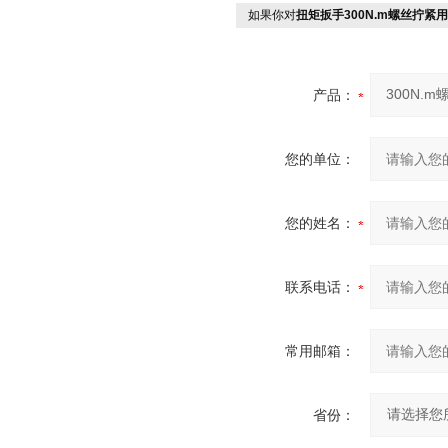
如果你对
扭矩扳手300N.m螺丝拧
产品：
您的单位：
您的姓名：
联系电话：
常用邮箱：
省份：