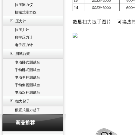
拉压测力仪
机械式测力仪
压力计
数显扭力扳手图片 可换皮
拉压力计
数字压力计
电子压力计
测试台架
电动卧式测试台
手动卧式测试台
电动单柱测试台
手动侧摇测试台
电动双柱测试台
扭力起子
预置式扭力起子
新品推荐