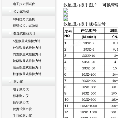
电子拉力测试仪
数显扭力扳手图片 可换棘轮
拉力试验机
材料拉力试验机
数显扭力扳手规格型号
双臂式拉力试验机
数显式推拉力计
S型数显式推拉力计
外置数显式推拉力计
内置数显式推拉力计
轮辐数显式推拉力计
法兰数显式推拉力计
柱形数显式推拉力计
测力仪
电子测力仪
标准测力仪
数字测力仪
便携式测力仪
手持式测力仪