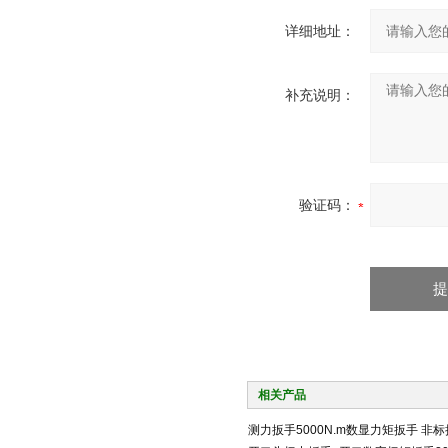
详细地址：
补充说明：
验证码：
相关产品
测力扳手5000N.m数显力矩扳手 非