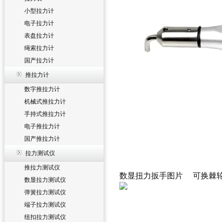
小型拉力计
电子拉力计
表盘拉力计
绳索拉力计
国产拉力计
推拉力计
数字推拉力计
机械式推拉力计
手持式推拉力计
电子推拉力计
国产推拉力计
拉力测试仪
推拉力测试仪
数显扭力扳手图片 可换棘
数显拉力测试仪
弹簧拉力测试仪
端子拉力测试仪
纽扣拉力测试仪