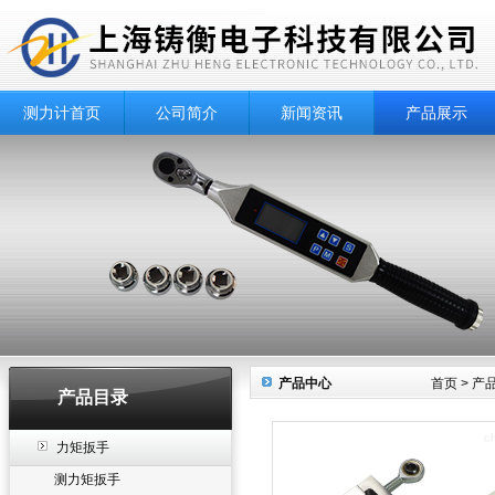
测力计首页
公司简介
新闻资讯
产品展示
产品中心
首页
>
产
产品目录
力矩扳手
测力矩扳手