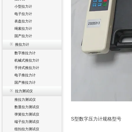
小型拉力计
电子拉力计
表盘拉力计
绳索拉力计
国产拉力计
推拉力计
数字推拉力计
机械式推拉力计
手持式推拉力计
电子推拉力计
国产推拉力计
拉力测试仪
推拉力测试仪
数显拉力测试仪
弹簧拉力测试仪
S型数字压力计规格型号
端子拉力测试仪
纽扣拉力测试仪