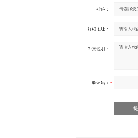
省份：
详细地址：
补充说明：
验证码：