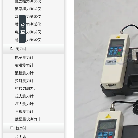
瓶盖扭力测试仪
数字扭力测试仪
动态扭力测试仪
数显扭力测试仪
电批扭力测试仪
螺丝扭力测试仪
测力计
电子测力计
标准测力计
数显测力计
指针测力计
推拉力测力计
拉力测力计
压力测力计
直视测力计
数显量仪测力计
拉力计
拉力表