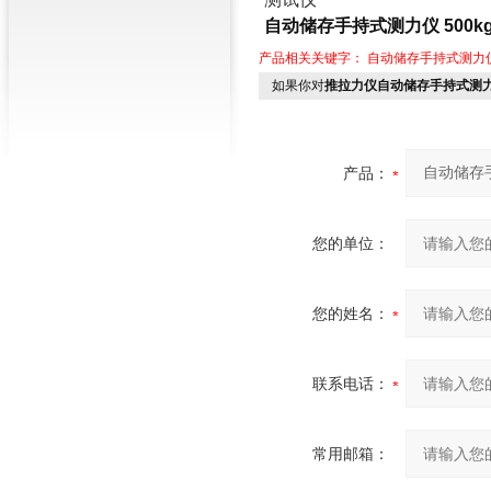
自动储存手持式测力仪 500
产品相关关键字：
自动储存手持式测力
如果你对
推拉力仪自动储存手持式测力仪
产品：
您的单位：
您的姓名：
联系电话：
常用邮箱：