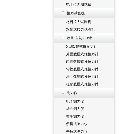
电子拉力测试仪
拉力试验机
材料拉力试验机
双臂式拉力试验机
数显式推拉力计
S型数显式推拉力计
外置数显式推拉力计
内置数显式推拉力计
轮辐数显式推拉力计
法兰数显式推拉力计
柱形数显式推拉力计
测力仪
电子测力仪
标准测力仪
数字测力仪
便携式测力仪
手持式测力仪