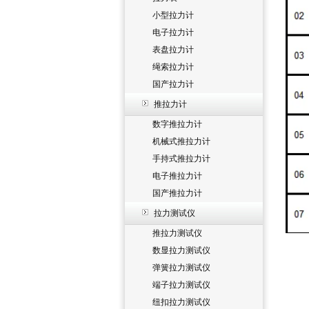
小型拉力计
电子拉力计
表盘拉力计
绳索拉力计
国产拉力计
推拉力计
数字推拉力计
机械式推拉力计
手持式推拉力计
电子推拉力计
国产推拉力计
拉力测试仪
推拉力测试仪
数显拉力测试仪
弹簧拉力测试仪
端子拉力测试仪
纽扣拉力测试仪