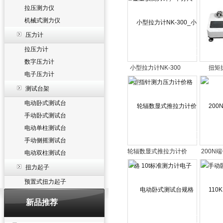
拉压测力仪
机械式测力仪
压力计
拉压力计
数字压力计
小型拉力计NK-300_
扭矩
电子压力计
小型指针测力压力计价
500N
测试台架
格
电动卧式测试台
手动卧式测试台
电动单柱测试台
手动侧摇测试台
轮辐数显式推拉力计价
200N
电动双柱测试台
格 10t标准测力计电子
_手动
扭力起子
预置式扭力起子
新品推荐