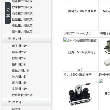
瓶盖扭力测试仪
数字扭力测试仪
动态扭力测试仪
数显扭力测试仪
电批扭力测试仪
螺丝扭力测试仪
预制式200N.m可调力
5吨电子
测力计
矩扳手 勾头扭矩安装
拉力检
预置扳子
电子测力计
标准测力计
数显测力计
指针测力计
推拉力测力计
拉力计500N线束端子
2吨电子
拉力测力计
拉力测试仪价格 线束
显拉压
压力测力计
拉力机
直视测力计
数显量仪测力计
拉力计
拉力表