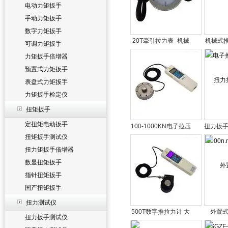
电动力矩扳手
手动力矩扳手
数字力矩扳手
20T牵引拉力表_机械
机械式
可调力矩扳手
式拉力测力计200KN
电子推
力矩扳手倍增器
厂家
预置式力矩扳手
表盘式力矩扳手
力矩扳手检定仪
扭矩扳手
定扭矩电动扳手
100-1000KN电子拉压
扭力扳
扭矩扳手测试仪
力计_轮辐式数显拉压
3000n
扭力矩扳手倍增器
测力计价格
数显扭矩扳手
指针扭矩扳手
国产扭矩扳手
扭力测试仪
500T数字推拉力计 大
外置
扭力扳手测试仪
量程外置数显压力计
_SGZF