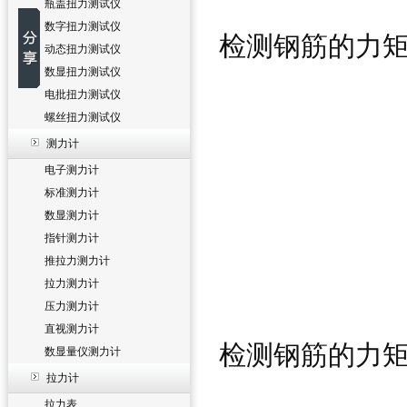
瓶盖扭力测试仪
数字扭力测试仪
检测钢筋的力
动态扭力测试仪
数显扭力测试仪
电批扭力测试仪
螺丝扭力测试仪
测力计
电子测力计
标准测力计
数显测力计
指针测力计
推拉力测力计
拉力测力计
压力测力计
直视测力计
检测钢筋的力
数显量仪测力计
拉力计
拉力表