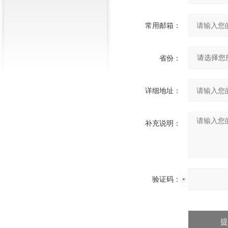
常用邮箱：
省份：
详细地址：
补充说明：
验证码：