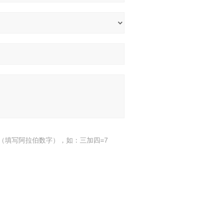
（填写阿拉伯数字），如：三加四=7