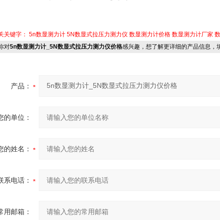
关关键字：
5n数显测力计
5N数显式拉压力测力仪
数显测力计价格
数显测力计厂家
你对
5n数显测力计_5N数显式拉压力测力仪价格
感兴趣，想了解更详细的产品信息，
产品：
您的单位：
您的姓名：
联系电话：
常用邮箱：