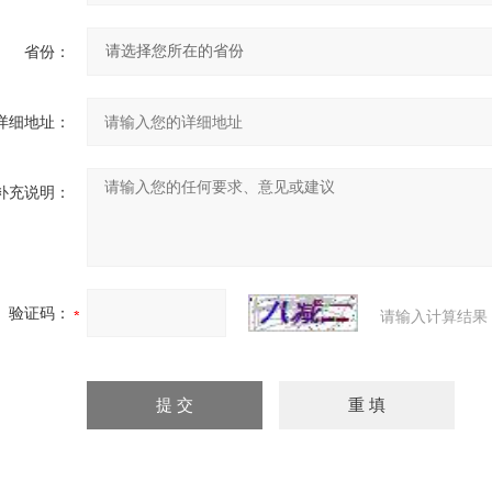
省份：
详细地址：
补充说明：
验证码：
请输入计算结果