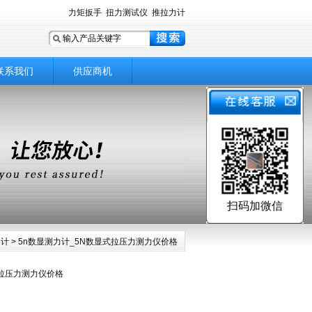
力矩扳手
扭力测试仪
推拉力计
联系我们
供应商机
扫码加微信
力计
> 5n数显测力计_5N数显式拉压力测力仪价格
式拉压力测力仪价格