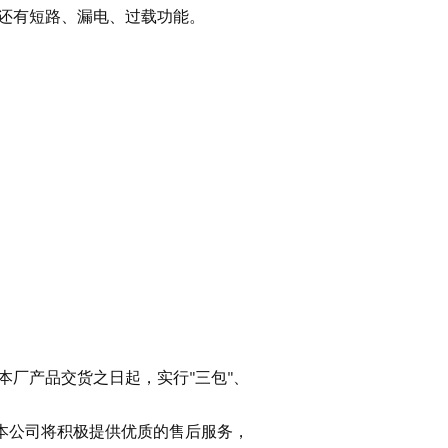
区。还有短路、漏电、过载功能。
本厂产品交货之日起，实行
三包
、
"
"
本公司将积极提供优质的售后服务，