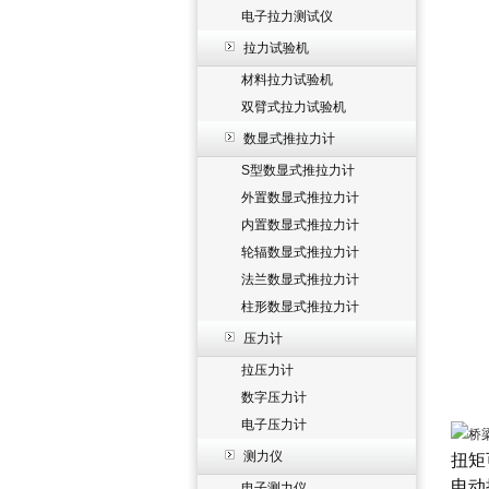
电子拉力测试仪
拉力试验机
材料拉力试验机
双臂式拉力试验机
数显式推拉力计
S型数显式推拉力计
外置数显式推拉力计
内置数显式推拉力计
轮辐数显式推拉力计
法兰数显式推拉力计
柱形数显式推拉力计
压力计
拉压力计
数字压力计
电子压力计
测力仪
扭矩
电动
电子测力仪