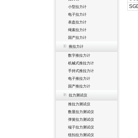
SG
小型拉力计
电子拉力计
表盘拉力计
绳索拉力计
国产拉力计
推拉力计
数字推拉力计
机械式推拉力计
手持式推拉力计
电子推拉力计
国产推拉力计
拉力测试仪
推拉力测试仪
数显拉力测试仪
弹簧拉力测试仪
端子拉力测试仪
纽扣拉力测试仪