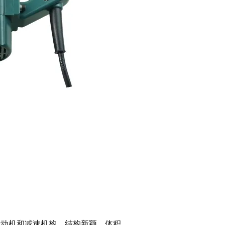
电动机和减速机构，结构新颖、体积