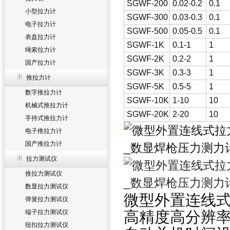
SGWF-200
0.02-0.2
0.1
小型拉力计
SGWF-300
0.03-0.3
0.1
电子拉力计
SGWF-500
0.05-0.5
0.1
表盘拉力计
SGWF-1K
0.1-1
1
绳索拉力计
SGWF-2K
0.2-2
1
国产拉力计
SGWF-3K
0.3-3
1
推拉力计
SGWF-5K
0.5-5
1
数字推拉力计
SGWF-10K
1-10
10
机械式推拉力计
SGWF-20K
2-20
10
手持式推拉力计
电子推拉力计
国产推拉力计
拉力测试仪
推拉力测试仪
数显拉力测试仪
微型外置连线
弹簧拉力测试仪
端子拉力测试仪
高精度高分辨
纽扣拉力测试仪