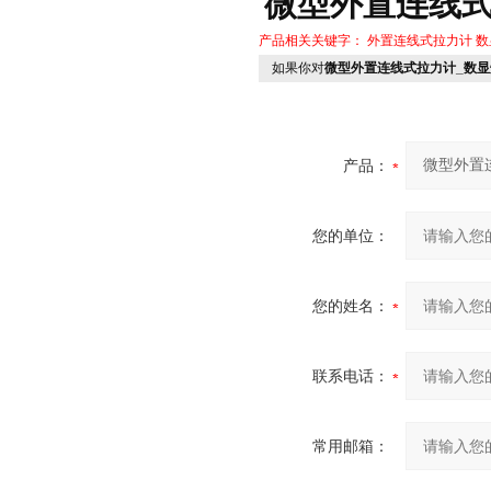
微型外置连线式
产品相关关键字：
外置连线式拉力计
数
如果你对
微型外置连线式拉力计_数
产品：
您的单位：
您的姓名：
联系电话：
常用邮箱：