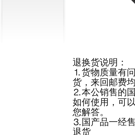
退换货说明：
⒈货物质量有问
货，来回邮费
⒉本公销售的
如何使用，可
您解答。
⒊国产品一经
退货