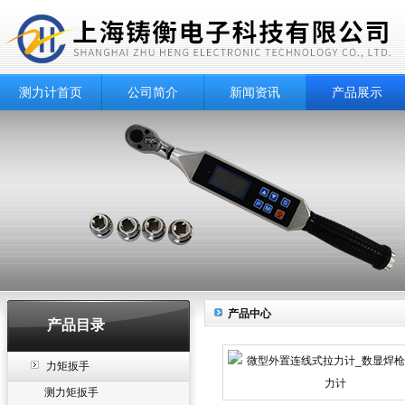
测力计首页
公司简介
新闻资讯
产品展示
产品中心
产品目录
力矩扳手
测力矩扳手