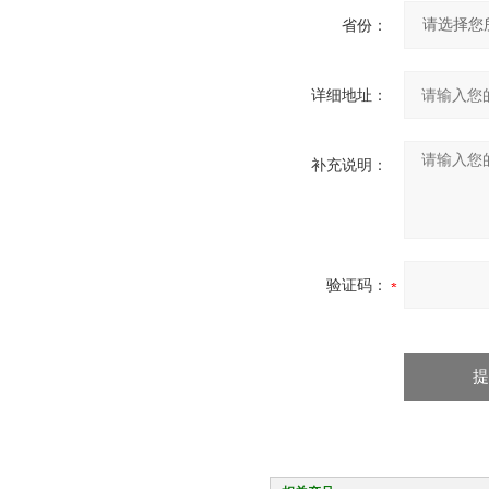
省份：
详细地址：
补充说明：
验证码：