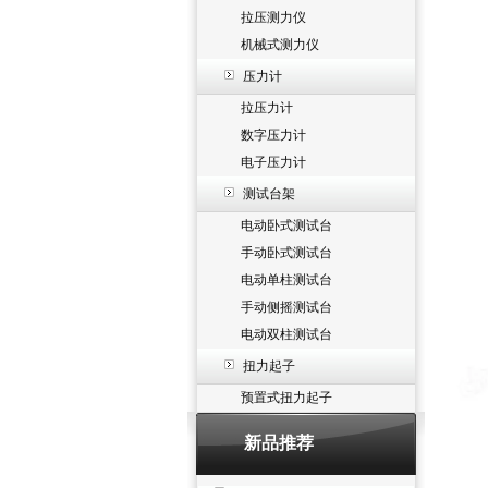
拉压测力仪
机械式测力仪
压力计
拉压力计
数字压力计
电子压力计
测试台架
电动卧式测试台
手动卧式测试台
电动单柱测试台
手动侧摇测试台
电动双柱测试台
扭力起子
预置式扭力起子
新品推荐