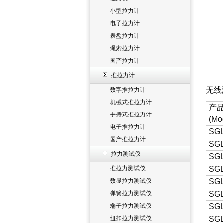
小型拉力计
电子拉力计
表盘拉力计
绳索拉力计
国产拉力计
推拉力计
无线
数字推拉力计
机械式推拉力计
产
手持式推拉力计
(Mo
电子推拉力计
SGL
国产推拉力计
SGL
拉力测试仪
SGL
推拉力测试仪
SGL
数显拉力测试仪
SGL
弹簧拉力测试仪
SGL
端子拉力测试仪
SGL
纽扣拉力测试仪
SGL