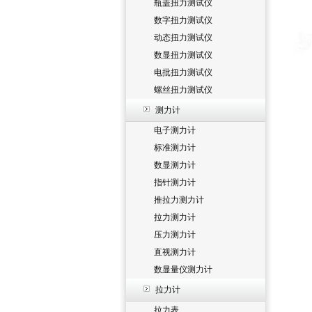
瓶盖扭力测试仪
数字扭力测试仪
动态扭力测试仪
数显扭力测试仪
电批扭力测试仪
螺丝扭力测试仪
测力计
电子测力计
标准测力计
数显测力计
指针测力计
推拉力测力计
拉力测力计
压力测力计
直视测力计
数显量仪测力计
拉力计
拉力表