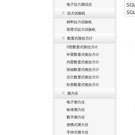
电子拉力测试仪
SGL
SGL
拉力试验机
材料拉力试验机
双臂式拉力试验机
数显式推拉力计
S型数显式推拉力计
外置数显式推拉力计
内置数显式推拉力计
轮辐数显式推拉力计
法兰数显式推拉力计
柱形数显式推拉力计
测力仪
电子测力仪
标准测力仪
数字测力仪
便携式测力仪
手持式测力仪