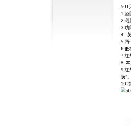
50
1.
2.
3.
4.
5.
6.
7.
8.
9.
换"
10