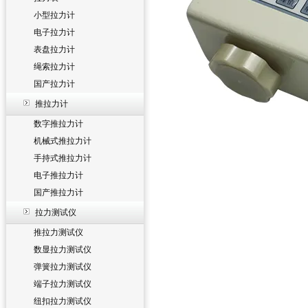
小型拉力计
电子拉力计
表盘拉力计
绳索拉力计
国产拉力计
推拉力计
数字推拉力计
机械式推拉力计
手持式推拉力计
电子推拉力计
国产推拉力计
拉力测试仪
推拉力测试仪
数显拉力测试仪
弹簧拉力测试仪
端子拉力测试仪
纽扣拉力测试仪