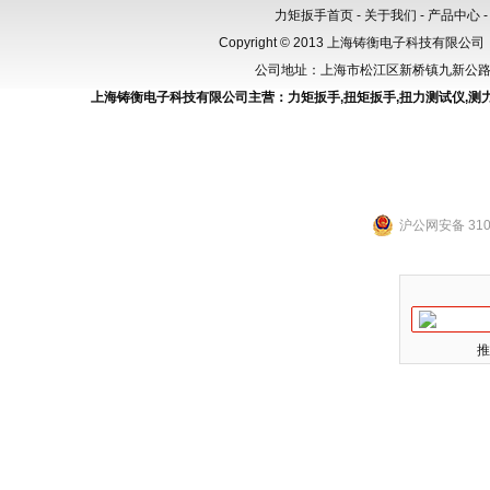
力矩扳手首页
-
关于我们
-
产品中心
Copyright © 2013 上海铸衡电子科技有限公司（
公司地址：上海市松江区新桥镇九新公路288
上海铸衡电子科技有限公司主营：
力矩扳手
,
扭矩扳手
,
扭力测试仪
,
测
沪公网安备 3101
推