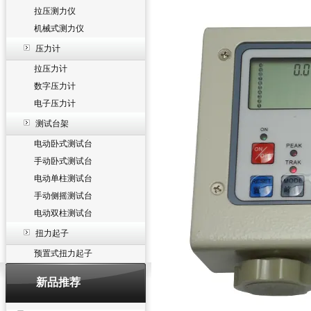
拉压测力仪
机械式测力仪
压力计
拉压力计
数字压力计
电子压力计
测试台架
电动卧式测试台
手动卧式测试台
电动单柱测试台
手动侧摇测试台
电动双柱测试台
扭力起子
预置式扭力起子
新品推荐