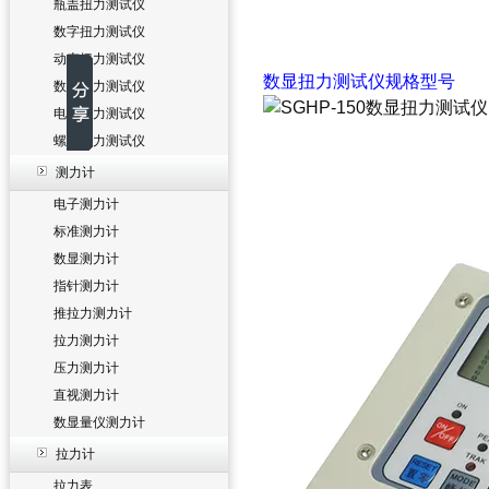
瓶盖扭力测试仪
数字扭力测试仪
动态扭力测试仪
数显扭力测试仪
规格型号
数显扭力测试仪
电批扭力测试仪
螺丝扭力测试仪
测力计
电子测力计
标准测力计
数显测力计
指针测力计
推拉力测力计
拉力测力计
压力测力计
直视测力计
数显量仪测力计
拉力计
拉力表