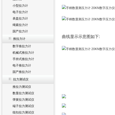
小型拉力计
电子拉力计
表盘拉力计
绳索拉力计
国产拉力计
曲线显示示意图如下:
推拉力计
数字推拉力计
机械式推拉力计
手持式推拉力计
电子推拉力计
国产推拉力计
拉力测试仪
推拉力测试仪
数显拉力测试仪
弹簧拉力测试仪
端子拉力测试仪
纽扣拉力测试仪