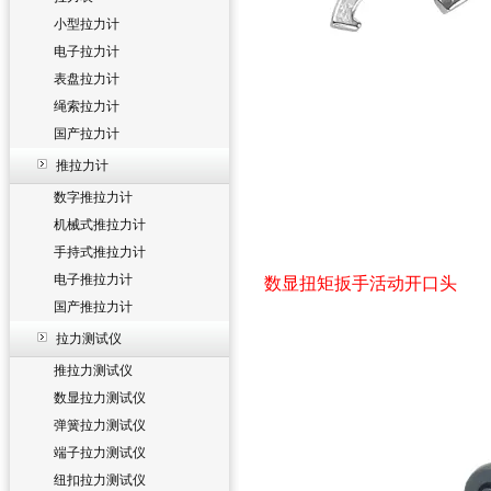
小型拉力计
电子拉力计
表盘拉力计
绳索拉力计
国产拉力计
推拉力计
数字推拉力计
机械式推拉力计
手持式推拉力计
电子推拉力计
数显扭矩扳手活动开口头
国产推拉力计
拉力测试仪
推拉力测试仪
数显拉力测试仪
弹簧拉力测试仪
端子拉力测试仪
纽扣拉力测试仪