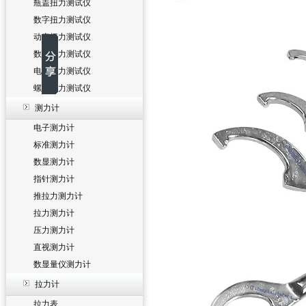
瓶盖扭力测试仪
数字扭力测试仪
动态扭力测试仪
数显扭力测试仪
电批扭力测试仪
螺丝扭力测试仪
测力计
电子测力计
标准测力计
数显测力计
指针测力计
推拉力测力计
拉力测力计
压力测力计
直视测力计
数显量仪测力计
拉力计
拉力表