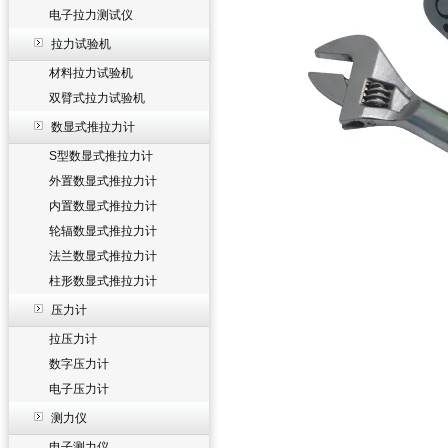
电子拉力测试仪
拉力试验机
材料拉力试验机
双臂式拉力试验机
数显式推拉力计
S型数显式推拉力计
外置数显式推拉力计
内置数显式推拉力计
轮辐数显式推拉力计
法兰数显式推拉力计
柱形数显式推拉力计
压力计
拉压力计
数字压力计
电子压力计
测力仪
电子测力仪