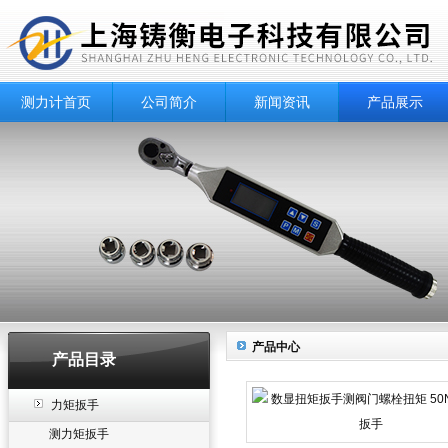
测力计首页
公司简介
新闻资讯
产品展示
产品中心
产品目录
力矩扳手
测力矩扳手