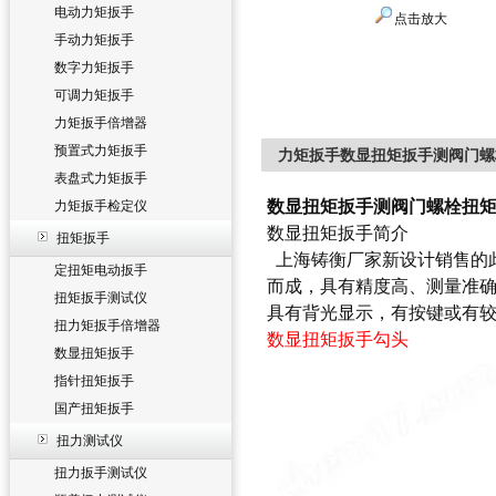
电动力矩扳手
点击放大
手动力矩扳手
数字力矩扳手
可调力矩扳手
力矩扳手倍增器
预置式力矩扳手
力矩扳手数显扭矩扳手测阀门螺栓
表盘式力矩扳手
数显扭矩扳手测阀门螺栓扭矩 
力矩扳手检定仪
数显扭矩扳手简介
扭矩扳手
上海铸衡厂家新设计销售的
定扭矩电动扳手
而成，具有精度高、测量准
扭矩扳手测试仪
具有
背光显示，有按键或有较
扭力矩扳手倍增器
数显扭矩扳手勾头
数显扭矩扳手
指针扭矩扳手
国产扭矩扳手
扭力测试仪
扭力扳手测试仪