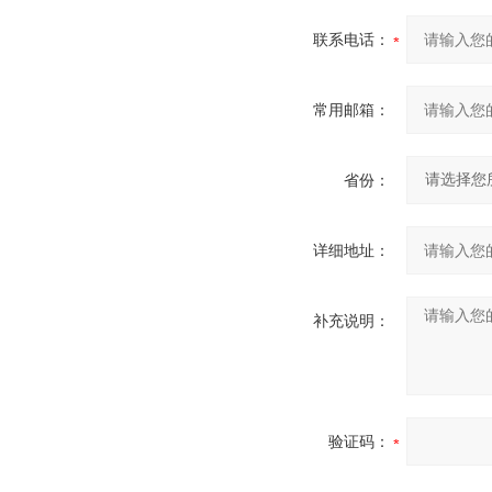
联系电话：
常用邮箱：
省份：
详细地址：
补充说明：
验证码：