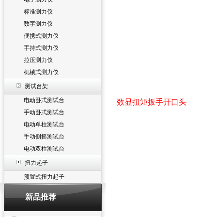
标准测力仪
数字测力仪
便携式测力仪
手持式测力仪
拉压测力仪
机械式测力仪
测试台架
电动卧式测试台
数显扭矩扳手开口头
手动卧式测试台
电动单柱测试台
手动侧摇测试台
电动双柱测试台
扭力起子
预置式扭力起子
新品推荐