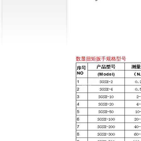
数显扭矩扳手规格型号