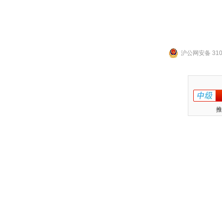
沪公网安备 3101
推