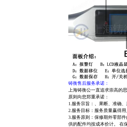
铸衡售后服务承诺：
上海铸衡公一直追求崇高的思
原则向您郑重承诺：
1.服务宗旨：、果断、准确、
2.服务目标：服务质量赢得
3.服务原则：保修期外零部
供的配件均按成本价计。 在