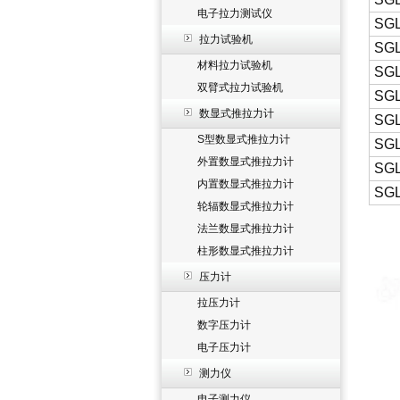
电子拉力测试仪
SGL
拉力试验机
SGL
材料拉力试验机
SGL
双臂式拉力试验机
SGL
数显式推拉力计
SGL
S型数显式推拉力计
SGL
外置数显式推拉力计
SGL
内置数显式推拉力计
SGL
轮辐数显式推拉力计
法兰数显式推拉力计
柱形数显式推拉力计
压力计
拉压力计
数字压力计
电子压力计
测力仪
电子测力仪