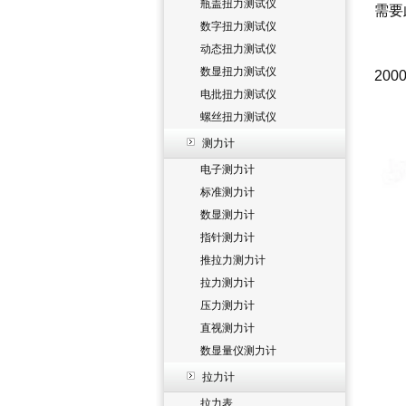
瓶盖扭力测试仪
需要
数字扭力测试仪
动态扭力测试仪
数显扭力测试仪
20
电批扭力测试仪
螺丝扭力测试仪
测力计
电子测力计
标准测力计
数显测力计
指针测力计
推拉力测力计
拉力测力计
压力测力计
直视测力计
数显量仪测力计
拉力计
拉力表