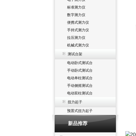
标准测力仪
数字测力仪
便携式测力仪
手持式测力仪
拉压测力仪
机械式测力仪
测试台架
电动卧式测试台
手动卧式测试台
电动单柱测试台
手动侧摇测试台
电动双柱测试台
扭力起子
预置式扭力起子
新品推荐