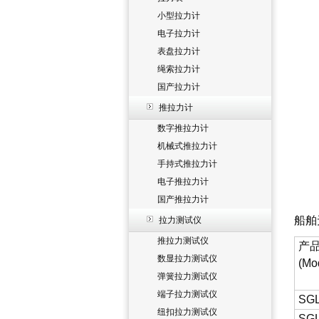
小型拉力计
电子拉力计
表盘拉力计
绳索拉力计
国产拉力计
推拉力计
数字推拉力计
机械式推拉力计
手持式推拉力计
电子推拉力计
国产推拉力计
船舶
拉力测试仪
推拉力测试仪
产
数显拉力测试仪
(Mo
弹簧拉力测试仪
端子拉力测试仪
SGL
纽扣拉力测试仪
SGL