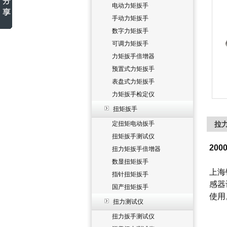
电动力矩扳手
手动力矩扳手
数字力矩扳手
可调力矩扳手
力矩扳手倍增器
预置式力矩扳手
表盘式力矩扳手
力矩扳手检定仪
扭矩扳手
定扭矩电动扳手
拉力
扭矩扳手测试仪
20
扭力矩扳手倍增器
数显扭矩扳手
上海
指针扭矩扳手
感器
国产扭矩扳手
使用
扭力测试仪
扭力扳手测试仪