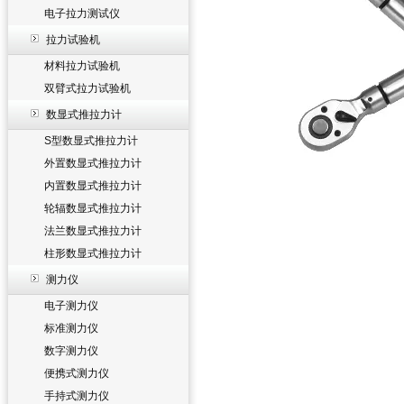
电子拉力测试仪
拉力试验机
材料拉力试验机
双臂式拉力试验机
数显式推拉力计
S型数显式推拉力计
外置数显式推拉力计
内置数显式推拉力计
轮辐数显式推拉力计
法兰数显式推拉力计
柱形数显式推拉力计
测力仪
电子测力仪
标准测力仪
数字测力仪
便携式测力仪
手持式测力仪