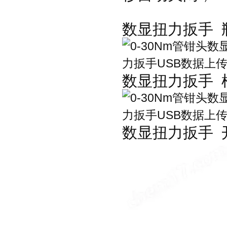
数显扭力扳手
数显扭力扳手
数显扭力扳手