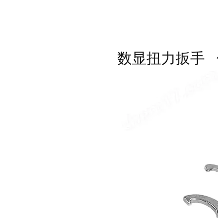
数显扭力扳手