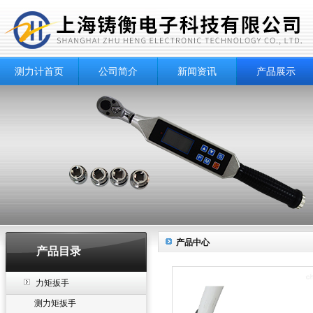
测力计首页
公司简介
新闻资讯
产品展示
产品中心
产品目录
力矩扳手
测力矩扳手