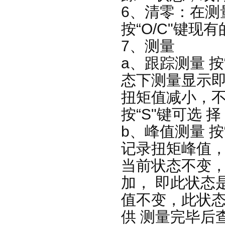
6、清零：在测
按“O/C"键现
7、测量
a、跟踪测量 按
态下测量显示即
扭矩值减小，不
按“S"键可选 
b、峰值测量 按
记录扭矩峰值，
当前状态不变，
加， 即此状态
值不变，此状态
供 测量完毕后