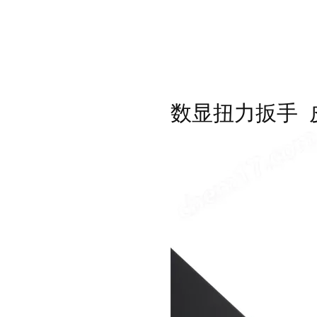
数显扭力扳手