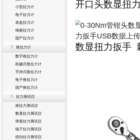
开口头数显扭
小型拉力计
电子拉力计
表盘拉力计
绳索拉力计
国产拉力计
数显扭力扳手
推拉力计
数字推拉力计
机械式推拉力计
手持式推拉力计
电子推拉力计
国产推拉力计
拉力测试仪
推拉力测试仪
数显拉力测试仪
弹簧拉力测试仪
端子拉力测试仪
纽扣拉力测试仪