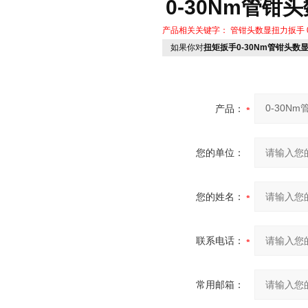
0-30Nm管钳
产品相关关键字：
管钳头数显扭力扳手
如果你对
扭矩扳手0-30Nm管钳头数
产品：
您的单位：
您的姓名：
联系电话：
常用邮箱：