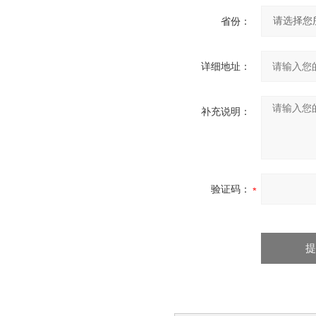
省份：
详细地址：
补充说明：
验证码：