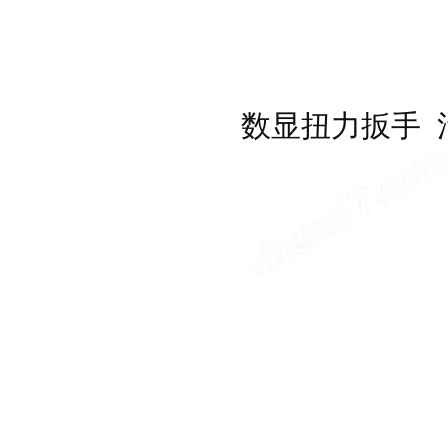
数显扭力扳手