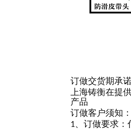
订做交货期承
上海铸衡在提
产品
订做客户须知
、订做要求：
1