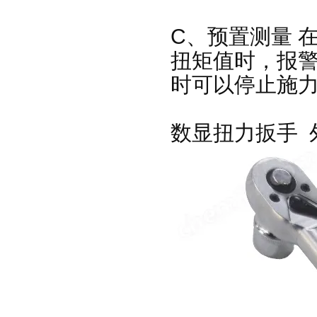
C、预置测量 在
扭矩值时，报警
时可以停止施力
数显扭力扳手