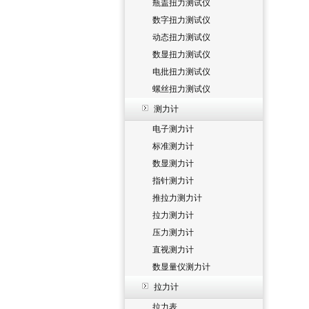
瓶盖扭力测试仪
数字扭力测试仪
动态扭力测试仪
数显扭力测试仪
电批扭力测试仪
螺丝扭力测试仪
测力计
电子测力计
标准测力计
数显测力计
指针测力计
推拉力测力计
拉力测力计
压力测力计
直视测力计
数显量仪测力计
拉力计
拉力表