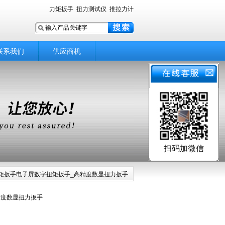
力矩扳手
扭力测试仪
推拉力计
联系我们
供应商机
扫码加微信
力矩扳手电子屏数字扭矩扳手_高精度数显扭力扳手
精度数显扭力扳手