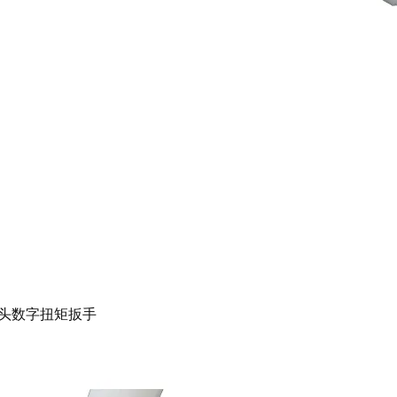
头数字扭矩扳手