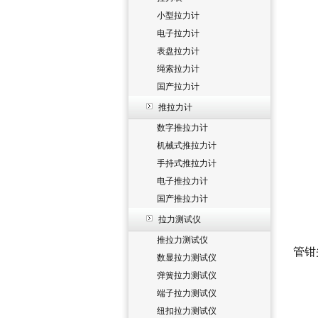
小型拉力计
电子拉力计
表盘拉力计
绳索拉力计
国产拉力计
推拉力计
数字推拉力计
机械式推拉力计
手持式推拉力计
电子推拉力计
国产推拉力计
拉力测试仪
推拉力测试仪
管钳
数显拉力测试仪
弹簧拉力测试仪
端子拉力测试仪
纽扣拉力测试仪