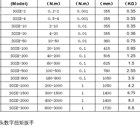
头数字扭矩扳手