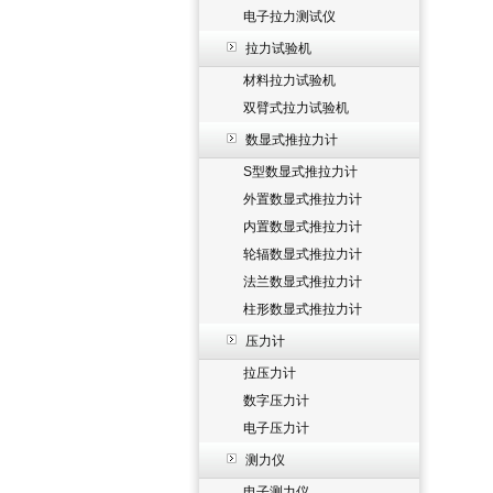
电子拉力测试仪
拉力试验机
材料拉力试验机
双臂式拉力试验机
数显式推拉力计
S型数显式推拉力计
外置数显式推拉力计
内置数显式推拉力计
轮辐数显式推拉力计
法兰数显式推拉力计
柱形数显式推拉力计
压力计
拉压力计
数字压力计
电子压力计
测力仪
电子测力仪