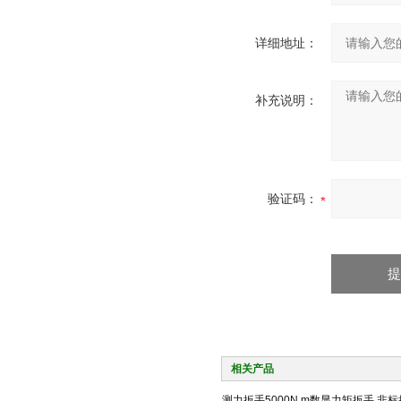
详细地址：
补充说明：
验证码：
相关产品
测力扳手5000N.m数显力矩扳手 非