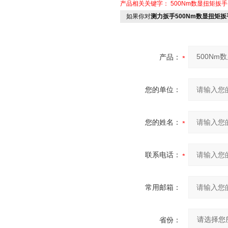
产品相关关键字：
500Nm数显扭矩扳手
如果你对
测力扳手500Nm数显扭矩
产品：
您的单位：
您的姓名：
联系电话：
常用邮箱：
省份：