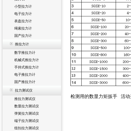
小型拉力计
电子拉力计
表盘拉力计
绳索拉力计
国产拉力计
推拉力计
数字推拉力计
机械式推拉力计
手持式推拉力计
电子推拉力计
国产推拉力计
拉力测试仪
检测用的数显力矩扳手
活动
推拉力测试仪
数显拉力测试仪
弹簧拉力测试仪
端子拉力测试仪
纽扣拉力测试仪