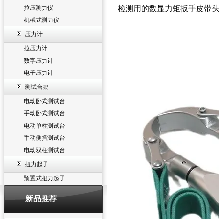
拉压测力仪
检测用的数显力矩扳手皮带
机械式测力仪
压力计
拉压力计
数字压力计
电子压力计
测试台架
电动卧式测试台
手动卧式测试台
电动单柱测试台
手动侧摇测试台
电动双柱测试台
扭力起子
预置式扭力起子
新品推荐