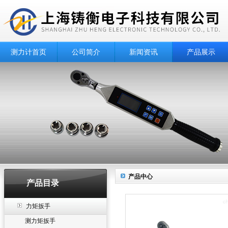
测力计首页
公司简介
新闻资讯
产品展示
产品中心
产品目录
力矩扳手
测力矩扳手