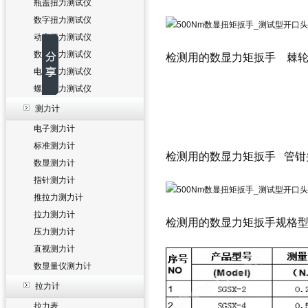
瓶盖扭力测试仪
数字扭力测试仪
动态扭力测试仪
数显扭力测试仪
检测用的数显力矩扳手
棘轮
电批扭力测试仪
螺丝扭力测试仪
测力计
电子测力计
标准测力计
检测用的数显力矩扳手
管钳
数显测力计
指针测力计
推拉力测力计
拉力测力计
检测用的数显力矩扳手
规格
压力测力计
直视测力计
数显量仪测力计
拉力计
拉力表