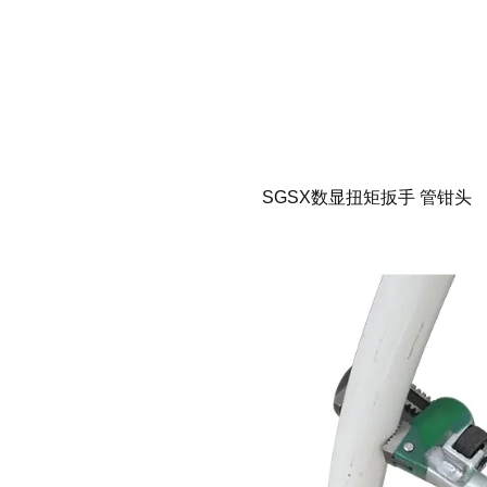
SGSX数显扭矩扳手 管钳头