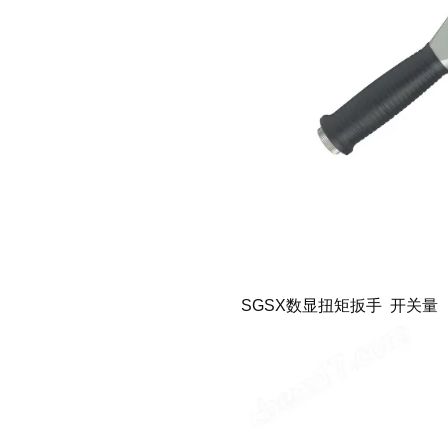
SGSX数显扭矩扳手 开关量