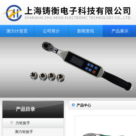
测力计首页
公司简介
新闻资讯
产品展示
产品中心
产品目录
力矩扳手
测力矩扳手