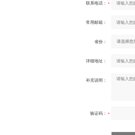
联系电话：
常用邮箱：
省份：
详细地址：
补充说明：
验证码：