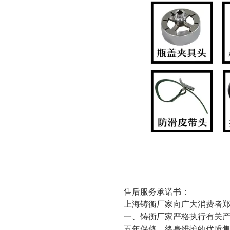
售后服务承诺书：
上海铸衡厂家向广大消费者
一、铸衡厂家严格执行有关
五年保修、终身维护的优质