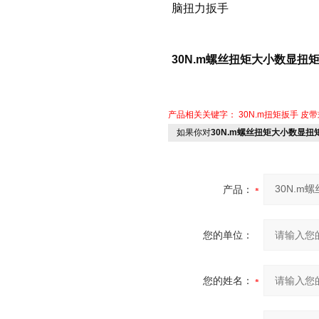
脑扭力扳手
30N.m螺丝扭矩大小数显扭
产品相关关键字：
30N.m扭矩扳手
皮带
如果你对
30N.m螺丝扭矩大小数显扭
产品：
您的单位：
您的姓名：