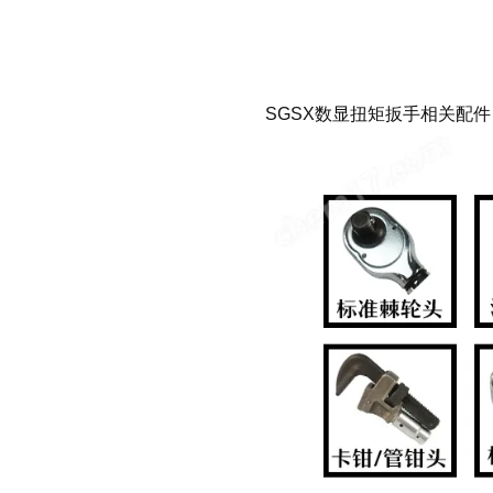
SGSX数显扭矩扳手相关配件