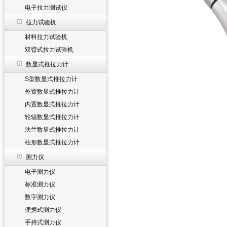
电子拉力测试仪
拉力试验机
材料拉力试验机
双臂式拉力试验机
数显式推拉力计
S型数显式推拉力计
外置数显式推拉力计
内置数显式推拉力计
轮辐数显式推拉力计
法兰数显式推拉力计
柱形数显式推拉力计
测力仪
电子测力仪
标准测力仪
数字测力仪
便携式测力仪
手持式测力仪