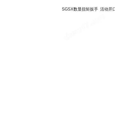
SGSX数显扭矩扳手 活动开