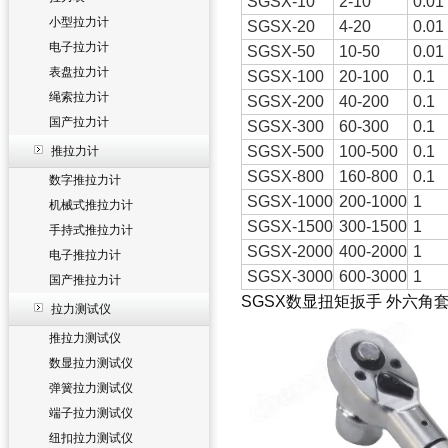
SGSX-10
2-10
0.01
小型拉力计
SGSX-20
4-20
0.01
电子拉力计
SGSX-50
10-50
0.01
表盘拉力计
SGSX-100
20-100
0.1
绳索拉力计
SGSX-200
40-200
0.1
国产拉力计
SGSX-300
60-300
0.1
SGSX-500
100-500
0.1
推拉力计
SGSX-800
160-800
0.1
数字推拉力计
SGSX-1000
200-1000
1
机械式推拉力计
SGSX-1500
300-1500
1
手持式推拉力计
SGSX-2000
400-2000
1
电子推拉力计
SGSX-3000
600-3000
1
国产推拉力计
SGSX数显扭矩扳手 外六角
拉力测试仪
推拉力测试仪
数显拉力测试仪
弹簧拉力测试仪
端子拉力测试仪
纽扣拉力测试仪