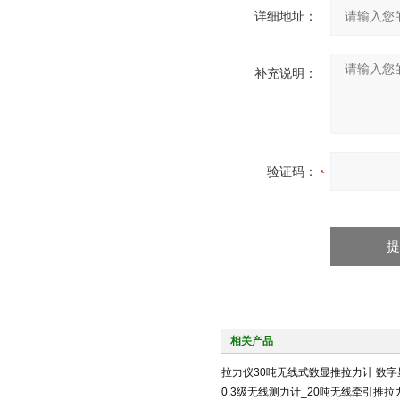
详细地址：
补充说明：
验证码：
相关产品
拉力仪30吨无线式数显推拉力计 数字
0.3级无线测力计_20吨无线牵引推拉