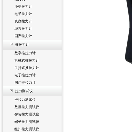
小型拉力计
电子拉力计
表盘拉力计
绳索拉力计
国产拉力计
推拉力计
数字推拉力计
机械式推拉力计
手持式推拉力计
电子推拉力计
国产推拉力计
拉力测试仪
推拉力测试仪
数显拉力测试仪
弹簧拉力测试仪
端子拉力测试仪
纽扣拉力测试仪