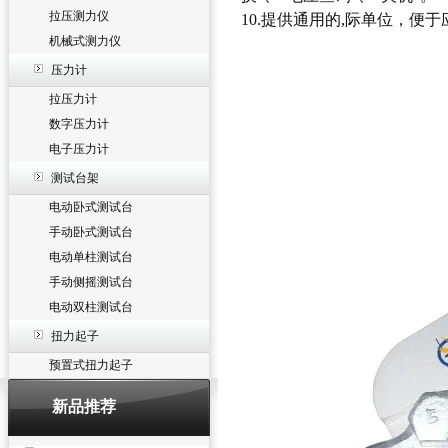
拉压测力仪
10.提供通用的,际单位，便
机械式测力仪
压力计
拉压力计
数字压力计
电子压力计
测试台架
电动卧式测试台
手动卧式测试台
电动单柱测试台
手动侧摇测试台
电动双柱测试台
扭力起子
预置式扭力起子
新品推荐