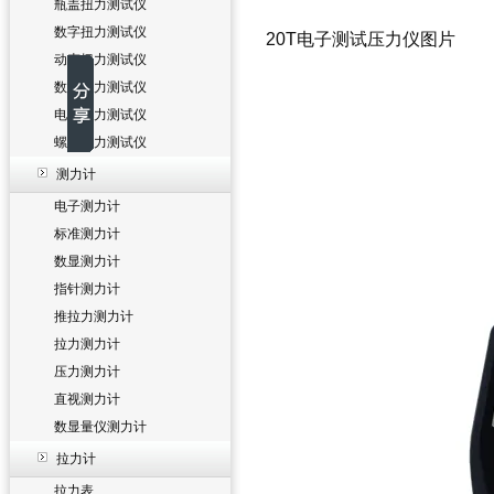
瓶盖扭力测试仪
数字扭力测试仪
20T电子测试压力仪图片
动态扭力测试仪
数显扭力测试仪
电批扭力测试仪
螺丝扭力测试仪
测力计
电子测力计
标准测力计
数显测力计
指针测力计
推拉力测力计
拉力测力计
压力测力计
直视测力计
数显量仪测力计
拉力计
拉力表