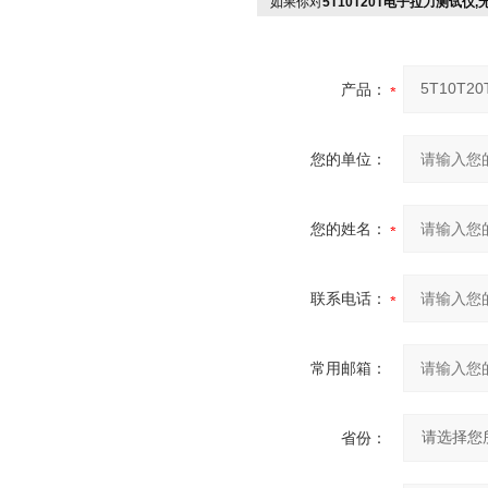
如果你对
5T10T20T电子拉力测试仪
产品：
您的单位：
您的姓名：
联系电话：
常用邮箱：
省份：