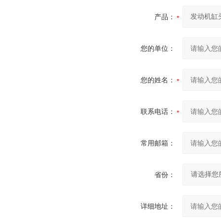
产品：
您的单位：
您的姓名：
联系电话：
常用邮箱：
省份：
详细地址：