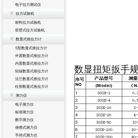
电子拉力测试仪
拉力试验机
材料拉力试验机
双臂式拉力试验机
数显式推拉力计
S型数显式推拉力计
外置数显式推拉力计
内置数显式推拉力计
数显扭矩扳手
轮辐数显式推拉力计
法兰数显式推拉力计
柱形数显式推拉力计
测力仪
电子测力仪
标准测力仪
数字测力仪
便携式测力仪
手持式测力仪