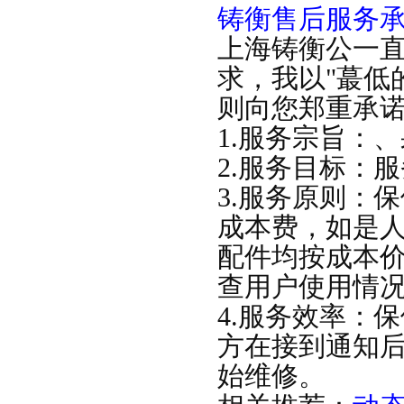
铸衡售后服务
上海铸衡公一
求，我以"蕞低
则向您郑重承
1.服务宗旨：
2.服务目标：
3.服务原则：
成本费，如是
配件均按成本价
查用户使用情
4.服务效率：
方在接到通知后
始维修。