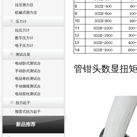
拉压测力仪
机械式测力仪
压力计
拉压力计
数字压力计
电子压力计
测试台架
电动卧式测试台
管钳头数显扭
手动卧式测试台
电动单柱测试台
手动侧摇测试台
电动双柱测试台
扭力起子
预置式扭力起子
新品推荐