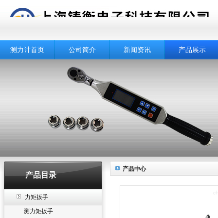
测力计首页
公司简介
新闻资讯
产品展示
产品中心
产品目录
力矩扳手
测力矩扳手