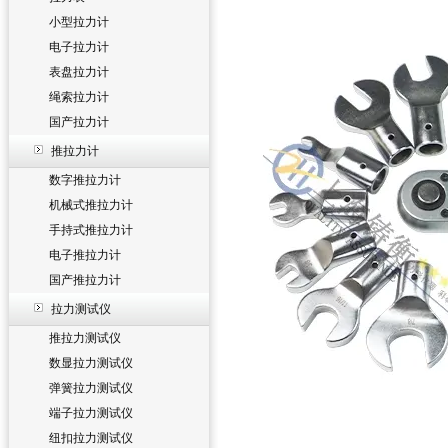
小型拉力计
电子拉力计
表盘拉力计
绳索拉力计
国产拉力计
推拉力计
数字推拉力计
机械式推拉力计
手持式推拉力计
电子推拉力计
国产推拉力计
拉力测试仪
推拉力测试仪
数显拉力测试仪
弹簧拉力测试仪
端子拉力测试仪
纽扣拉力测试仪