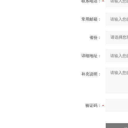
联系电话：
常用邮箱：
省份：
详细地址：
补充说明：
验证码：