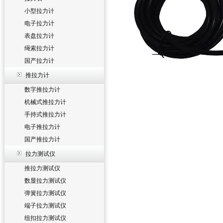
小型拉力计
电子拉力计
表盘拉力计
绳索拉力计
国产拉力计
推拉力计
数字推拉力计
机械式推拉力计
手持式推拉力计
电子推拉力计
国产推拉力计
拉力测试仪
推拉力测试仪
数显拉力测试仪
弹簧拉力测试仪
端子拉力测试仪
纽扣拉力测试仪