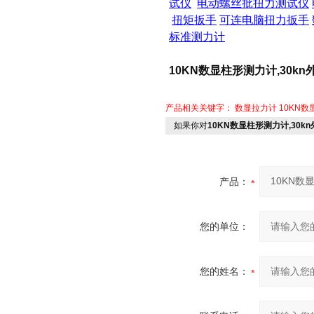
试仪
电动螺丝批扭力测试仪
扭矩扳手
可连电脑扭力扳手
标准测力计
10KN数显柱形测力计,30k
产品相关关键字：
数显拉力计
10KN
如果你对
10KN数显柱形测力计,30k
产品：
您的单位：
您的姓名：