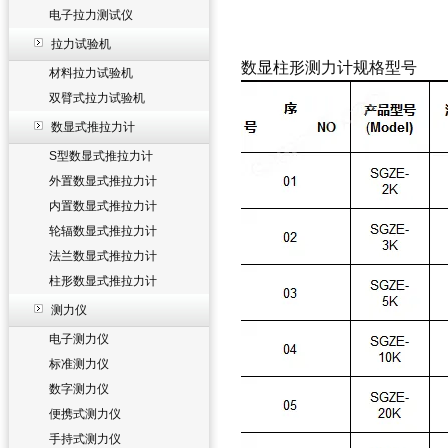
电子拉力测试仪
拉力试验机
数显柱形测力计规格型号
材料拉力试验机
双臂式拉力试验机
数显式推拉力计
S型数显式推拉力计
外置数显式推拉力计
内置数显式推拉力计
轮辐数显式推拉力计
法兰数显式推拉力计
柱形数显式推拉力计
测力仪
电子测力仪
标准测力仪
数字测力仪
便携式测力仪
手持式测力仪