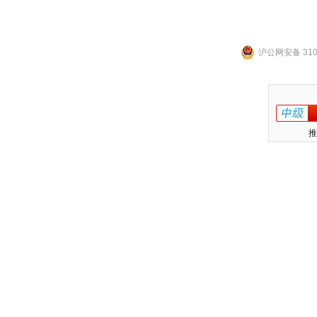
沪公网安备 3101
推