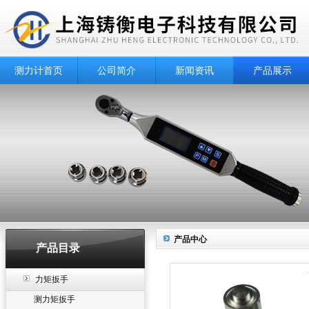
测力计首页
公司简介
新闻资讯
产品展示
产品中心
产品目录
力矩扳手
测力矩扳手