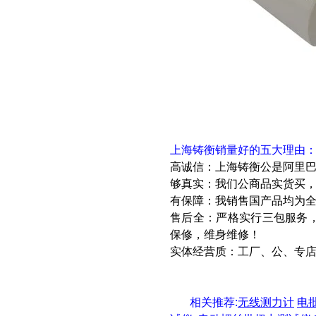
上海铸衡销量好的五大理由
高诚信：上海铸衡公是阿里
够真实：我们公商品实货买
有保障：我销售国产品均为
售后全：严格实行三包服务
保修，维身维修！
实体经营质：工厂、公、专
相关推荐
:
无线测力计
电