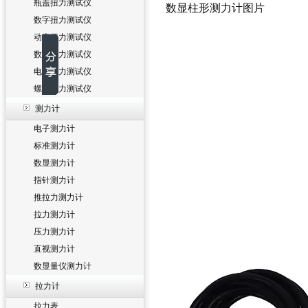
瓶盖扭力测试仪
数显柱形测力计图片
数字扭力测试仪
动态扭力测试仪
数显扭力测试仪
电批扭力测试仪
螺丝扭力测试仪
测力计
电子测力计
标准测力计
数显测力计
指针测力计
推拉力测力计
拉力测力计
压力测力计
直视测力计
数显量仪测力计
拉力计
拉力表