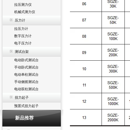
拉压测力仪
机械式测力仪
压力计
拉压力计
数字压力计
电子压力计
测试台架
电动卧式测试台
手动卧式测试台
电动单柱测试台
手动侧摇测试台
电动双柱测试台
扭力起子
预置式扭力起子
新品推荐