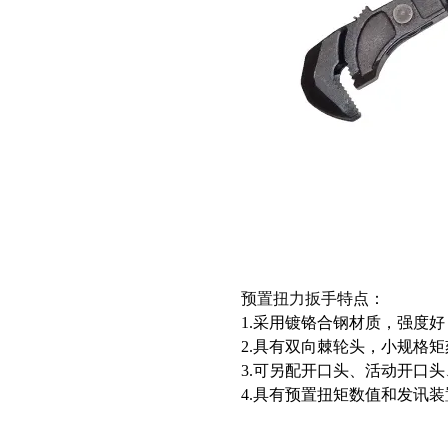
预置扭力扳手
特点：
1.采用镀铬合钢材质，强度
2.具有双向棘轮头，小规格
3.可另配开口头、活动开口
4.具有预置扭矩数值和发讯装