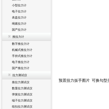
小型拉力计
电子拉力计
表盘拉力计
绳索拉力计
国产拉力计
推拉力计
数字推拉力计
机械式推拉力计
手持式推拉力计
电子推拉力计
国产推拉力计
拉力测试仪
预置扭力扳手
图片 可换勾型
推拉力测试仪
数显拉力测试仪
弹簧拉力测试仪
端子拉力测试仪
纽扣拉力测试仪