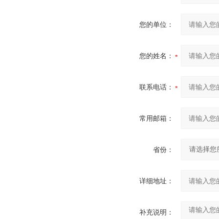
您的单位：
您的姓名：
联系电话：
常用邮箱：
省份：
详细地址：
补充说明：