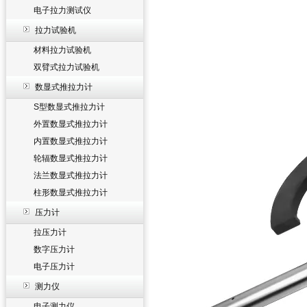
电子拉力测试仪
拉力试验机
材料拉力试验机
双臂式拉力试验机
数显式推拉力计
S型数显式推拉力计
外置数显式推拉力计
内置数显式推拉力计
轮辐数显式推拉力计
法兰数显式推拉力计
柱形数显式推拉力计
压力计
拉压力计
数字压力计
电子压力计
测力仪
电子测力仪