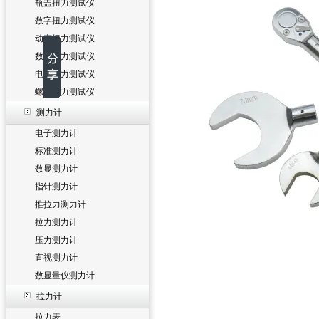
瓶盖扭力测试仪
数字扭力测试仪
动态扭力测试仪
数显扭力测试仪
电批扭力测试仪
螺丝扭力测试仪
测力计
电子测力计
标准测力计
数显测力计
指针测力计
推拉力测力计
拉力测力计
压力测力计
直视测力计
数显量仪测力计
拉力计
拉力表