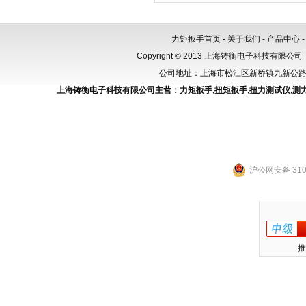
力矩扳手首页
-
关于我们
-
产品中心
Copyright © 2013 上海铸衡电子科技有限公司（
公司地址：上海市松江区新桥镇九新公路288
上海铸衡电子科技有限公司主营：
力矩扳手
,
扭矩扳手
,
扭力测试仪
,
测
沪公网安备 3101
推