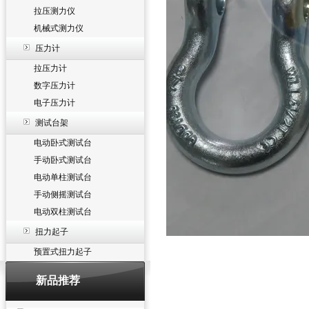
拉压测力仪
机械式测力仪
压力计
拉压力计
数字压力计
电子压力计
测试台架
电动卧式测试台
手动卧式测试台
电动单柱测试台
手动侧摇测试台
电动双柱测试台
扭力起子
预置式扭力起子
新品推荐