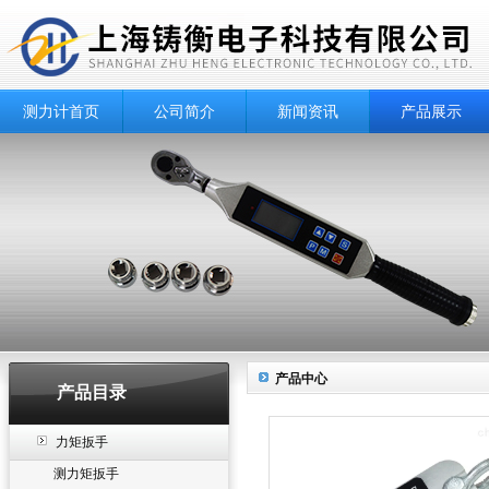
测力计首页
公司简介
新闻资讯
产品展示
产品中心
产品目录
力矩扳手
测力矩扳手