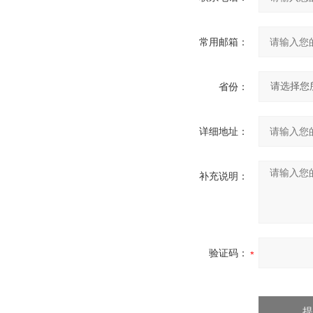
常用邮箱：
省份：
详细地址：
补充说明：
验证码：