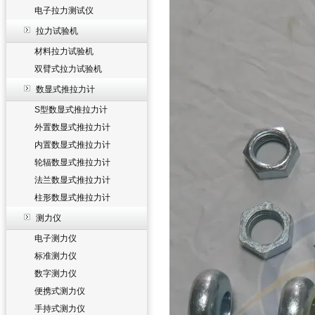
电子拉力测试仪
拉力试验机
材料拉力试验机
双臂式拉力试验机
数显式推拉力计
S型数显式推拉力计
外置数显式推拉力计
内置数显式推拉力计
轮辐数显式推拉力计
法兰数显式推拉力计
柱形数显式推拉力计
测力仪
电子测力仪
标准测力仪
数字测力仪
便携式测力仪
手持式测力仪