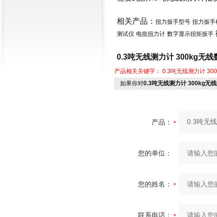
相关产品：
扭力扳手型号
扭力扳手
测试仪
电批扭力计
数字显示扭矩扳手
0.3吨无线测力计 300kg
产品相关关键字：
0.3吨无线测力计
30
如果你对
0.3吨无线测力计 300kg
产品：
您的单位：
您的姓名：
联系电话：