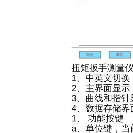
扭矩扳手测量
1、中英文切换
2、主界面显示
3、曲线和指针
4、数据存储界
1、 功能按键
a、单位键，当