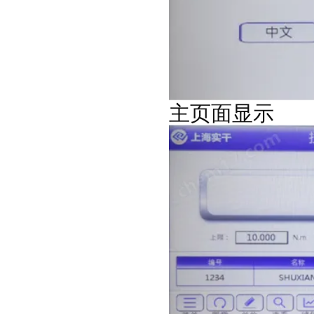
主页面显示