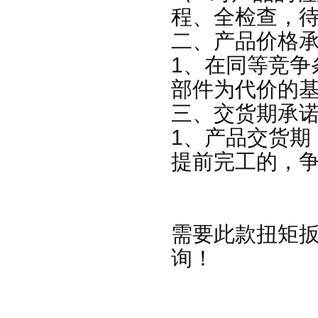
程、全检查，
二、产品价格
1、在同等竞争
部件为代价的
三、交货期承
1、产品交货期
提前完工的，
需要此款
扭矩
询
！