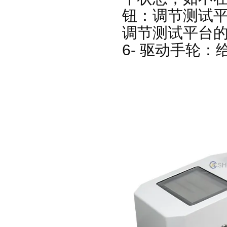
钮：调节测试
调节测试平台
6- 驱动手轮