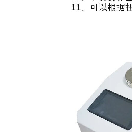
11、可以根据