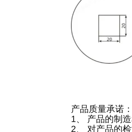
产品质量承诺
1、 产品的制
2、 对产品的