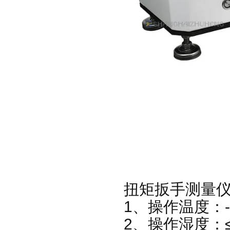
扭矩扳手测量
1、操作温度：-
2、操作湿度：≤