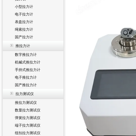
小型拉力计
电子拉力计
表盘拉力计
绳索拉力计
国产拉力计
推拉力计
数字推拉力计
机械式推拉力计
手持式推拉力计
电子推拉力计
国产推拉力计
拉力测试仪
推拉力测试仪
数显拉力测试仪
弹簧拉力测试仪
端子拉力测试仪
纽扣拉力测试仪