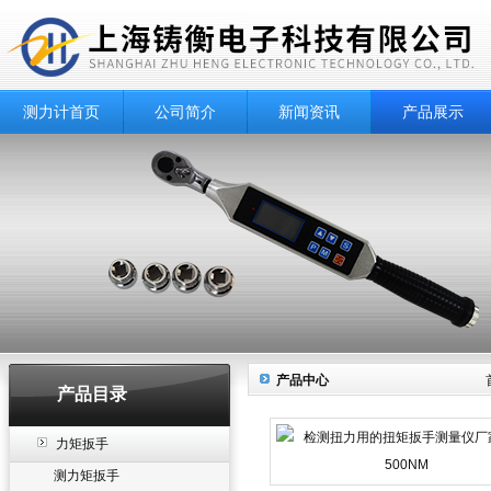
测力计首页
公司简介
新闻资讯
产品展示
产品中心
产品目录
力矩扳手
测力矩扳手