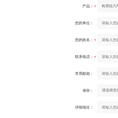
产品：
您的单位：
您的姓名：
联系电话：
常用邮箱：
省份：
详细地址：