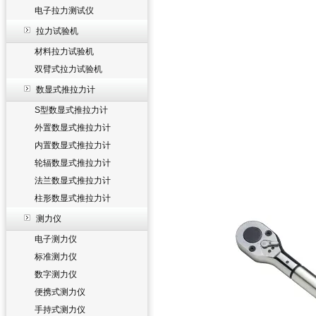
电子拉力测试仪
拉力试验机
材料拉力试验机
双臂式拉力试验机
数显式推拉力计
S型数显式推拉力计
外置数显式推拉力计
内置数显式推拉力计
轮辐数显式推拉力计
法兰数显式推拉力计
柱形数显式推拉力计
测力仪
电子测力仪
标准测力仪
数字测力仪
便携式测力仪
手持式测力仪