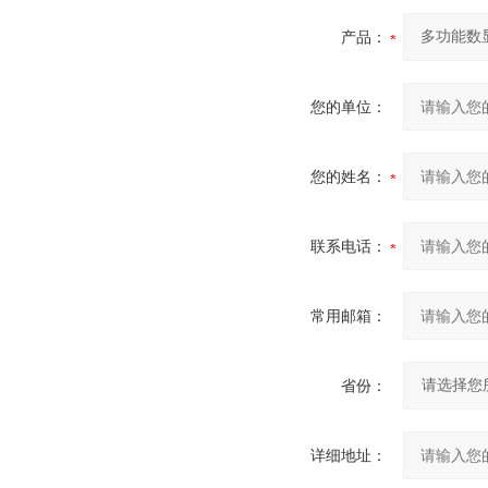
产品：
您的单位：
您的姓名：
联系电话：
常用邮箱：
省份：
详细地址：