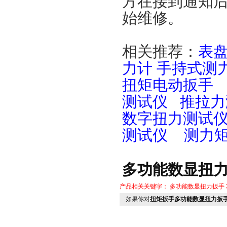
方在接到通知后
始维修。
相关推荐：
表
力计
手持式测
扭矩电动扳手
测试仪
推拉力
数字扭力测试
测试仪
测力
多功能数显扭力
产品相关关键字：
多功能数显扭力扳手
如果你对
扭矩扳手多功能数显扭力扳手 