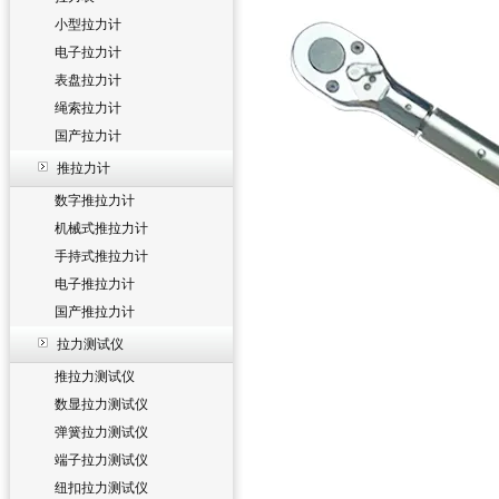
小型拉力计
电子拉力计
表盘拉力计
绳索拉力计
国产拉力计
推拉力计
数字推拉力计
机械式推拉力计
手持式推拉力计
电子推拉力计
国产推拉力计
拉力测试仪
推拉力测试仪
数显拉力测试仪
弹簧拉力测试仪
端子拉力测试仪
纽扣拉力测试仪