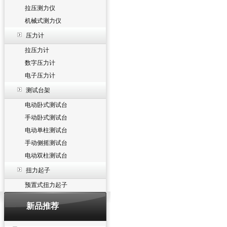
拉压测力仪
机械式测力仪
压力计
拉压力计
数字压力计
电子压力计
测试台架
电动卧式测试台
手动卧式测试台
电动单柱测试台
手动侧摇测试台
电动双柱测试台
扭力起子
预置式扭力起子
新品推荐