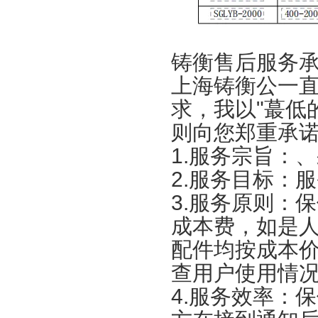
铸衡售后服务
上海铸衡公一
求，我以"蕞低
则向您郑重承
1.服务宗旨：
2.服务目标：
3.服务原则：
成本费，如是
配件均按成本价
查用户使用情
4.服务效率：