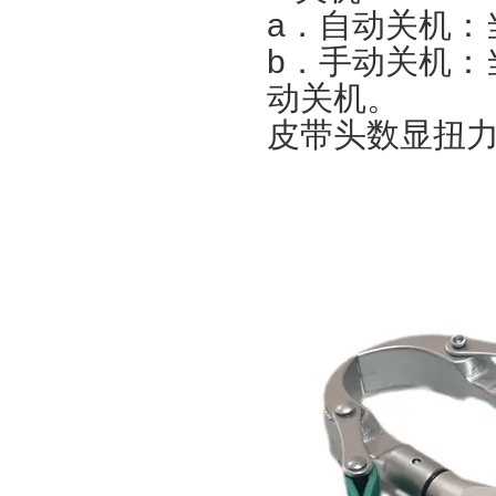
a．自动关机：
b．手动关机：
动关机。
皮带头数显扭