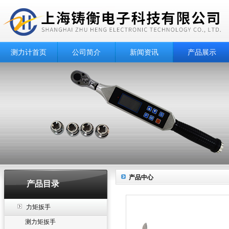
测力计首页
公司简介
新闻资讯
产品展示
产品中心
产品目录
力矩扳手
测力矩扳手